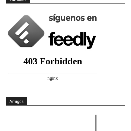
Amigos