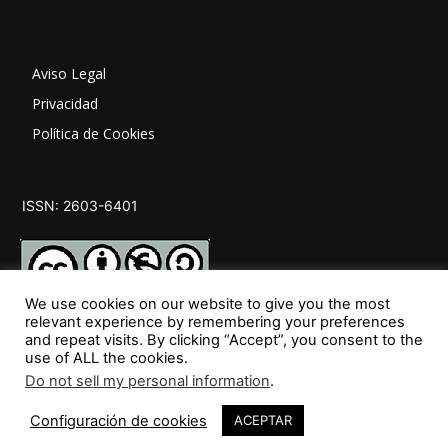
Aviso Legal
Privacidad
Política de Cookies
ISSN: 2603-6401
We use cookies on our website to give you the most
relevant experience by remembering your preferences
and repeat visits. By clicking “Accept”, you consent to the
SÍGUENOS
use of ALL the cookies.
Do not sell my personal information
.
Configuración de cookies
ACEPTAR