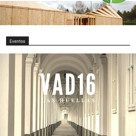
Eventos