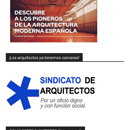
¡Los arquitectos ya tenemos convenio!