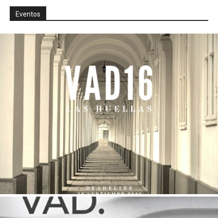
Eventos