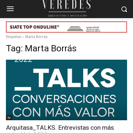
Etiquetas
Marta Borrás
Tag:
Marta Borrás
tv
Arquitasa_TALKS. Entrevistas con más