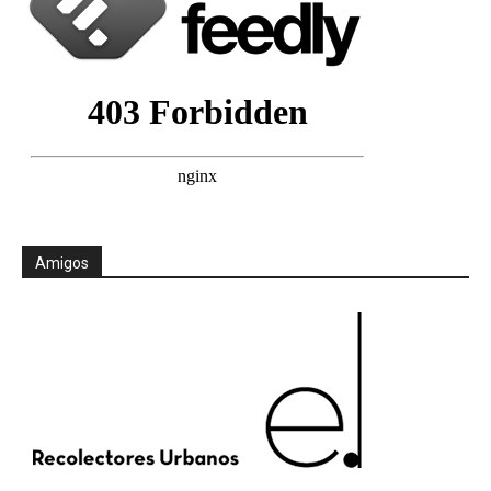
Amigos