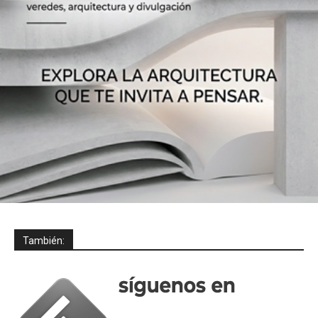
También: