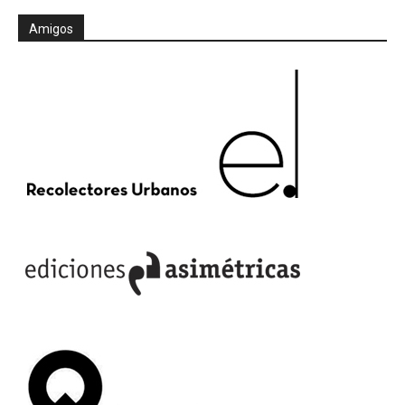
Amigos