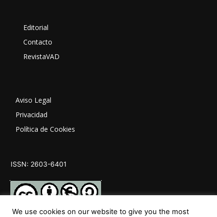
Editorial
Contacto
RevistaVAD
Aviso Legal
Privacidad
Política de Cookies
ISSN: 2603-6401
We use cookies on our website to give you the most