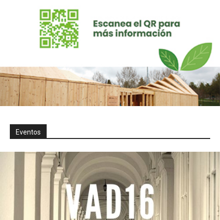
Eventos