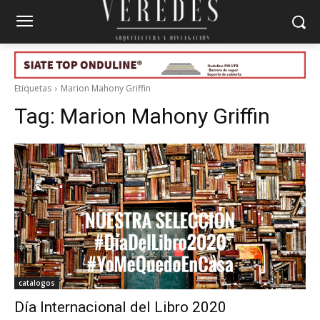
Etiquetas
Marion Mahony Griffin
Tag:
Marion Mahony Griffin
catalogos
Día Internacional del Libro 2020