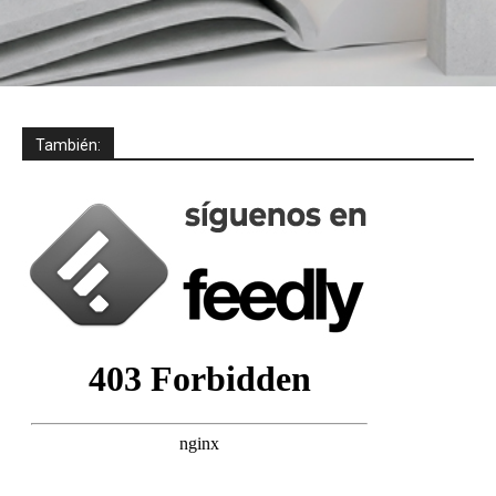
También: