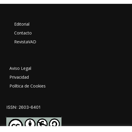
Editorial
Contacto
RevistaVAD
Aviso Legal
Privacidad
Política de Cookies
ISSN: 2603-6401