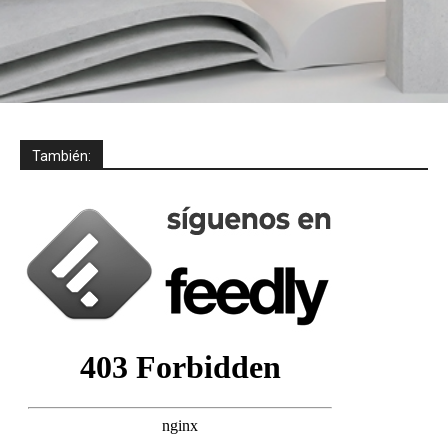
También: