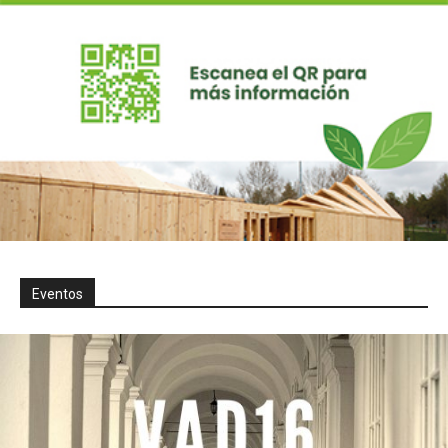
Eventos