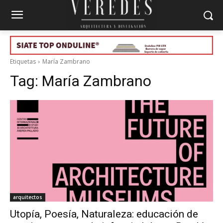
Etiquetas
María Zambrano
Tag:
María Zambrano
arquitectos
Utopía, Poesía, Naturaleza: educación de