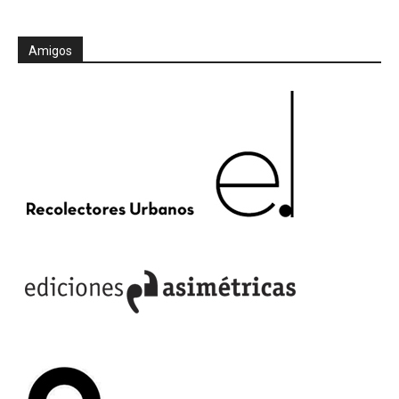
Amigos