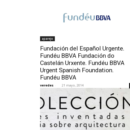
aparejo
Fundación del Español Urgente.
Fundéu BBVA Fundación do
Castelán Urxente. Fundéu BBVA
Urgent Spanish Foundation.
Fundéu BBVA
veredes
-
21 mayo, 2014