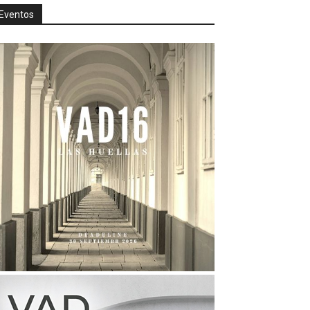
Eventos