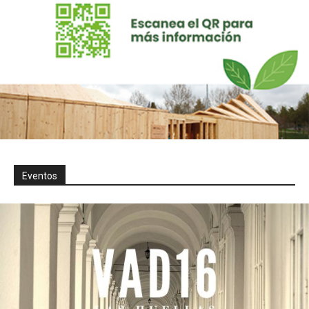
Eventos