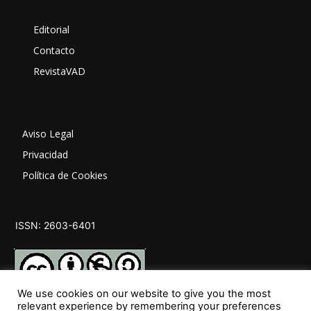
Editorial
Contacto
RevistaVAD
Aviso Legal
Privacidad
Política de Cookies
ISSN: 2603-6401
We use cookies on our website to give you the most
relevant experience by remembering your preferences