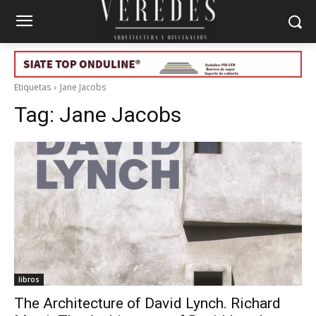
Etiquetas
Jane Jacobs
Tag:
Jane Jacobs
libros
The Architecture of David Lynch. Richard