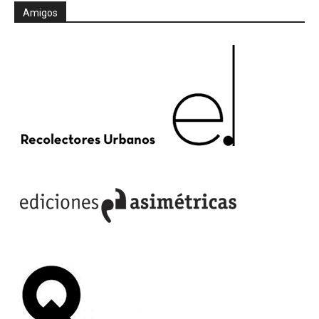
Amigos