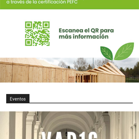
Eventos