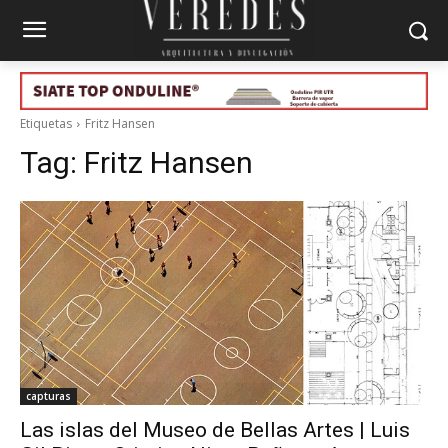
Etiquetas
Fritz Hansen
Tag:
Fritz Hansen
capturas
Las islas del Museo de Bellas Artes | Luis