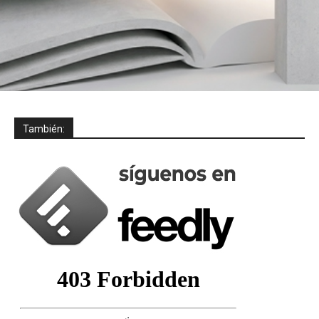
También: