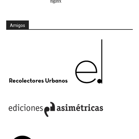
Amigos