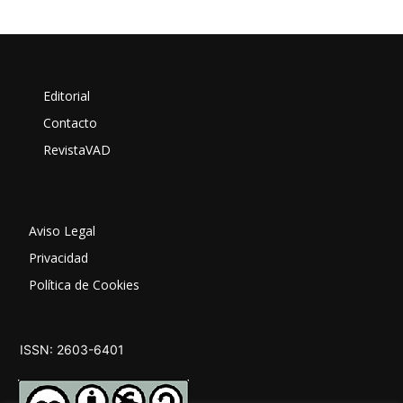
Editorial
Contacto
RevistaVAD
Aviso Legal
Privacidad
Política de Cookies
ISSN: 2603-6401