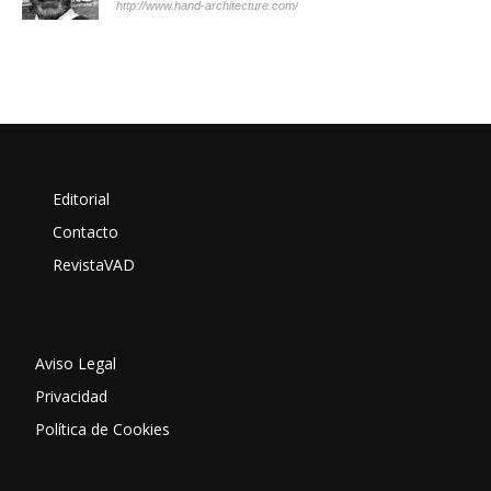
http://www.hand-architecture.com/
Editorial
Contacto
RevistaVAD
Aviso Legal
Privacidad
Política de Cookies