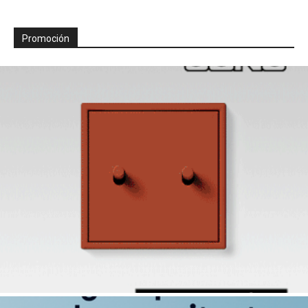
Promoción