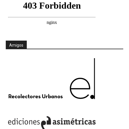
Amigos