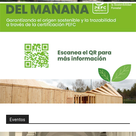
Eventos