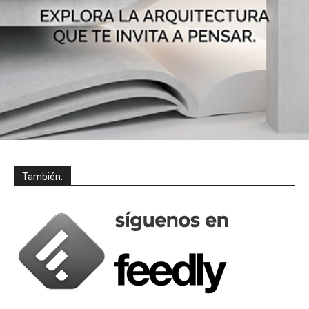
También: