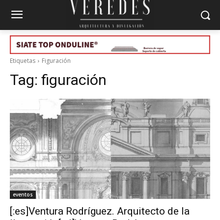
Etiquetas
Figuración
Tag:
figuración
eventos
[:es]Ventura Rodríguez. Arquitecto de la