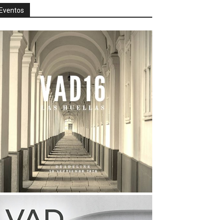
Eventos