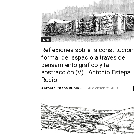
faro
Reflexiones sobre la constitución
formal del espacio a través del
pensamiento gráfico y la
abstracción (V) | Antonio Estepa
Rubio
Antonio Estepa Rubio
-
20 diciembre, 2019