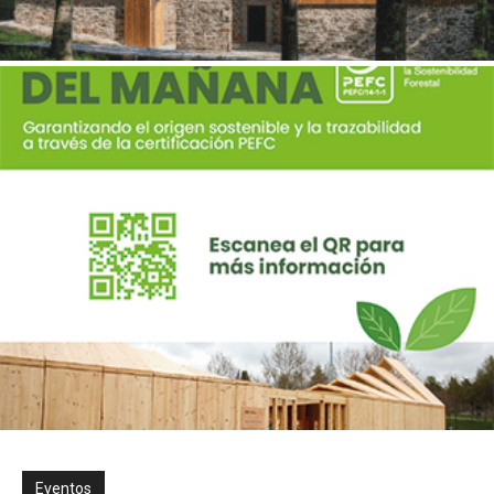
Eventos