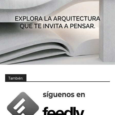
También: