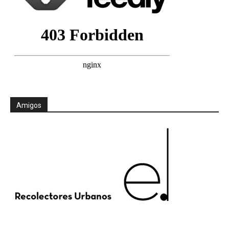
Amigos