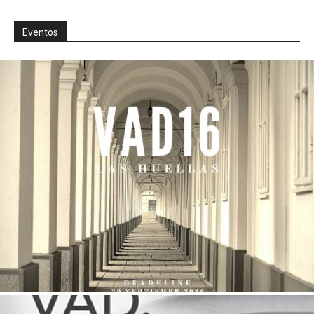
Eventos