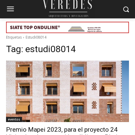
Etiquetas
Estudi08014
Tag:
estudi08014
eventos
Premio Mapei 2023, para el proyecto 24