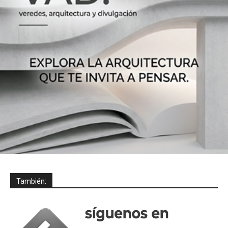
También: