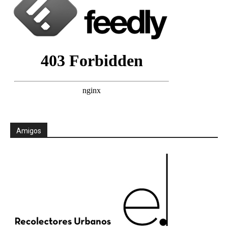
Amigos