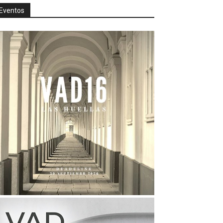
Eventos