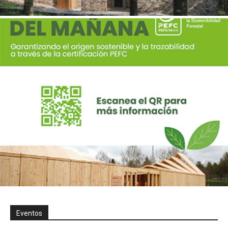
Eventos