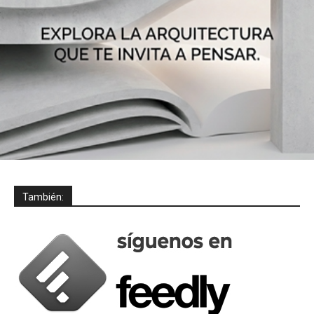
También: