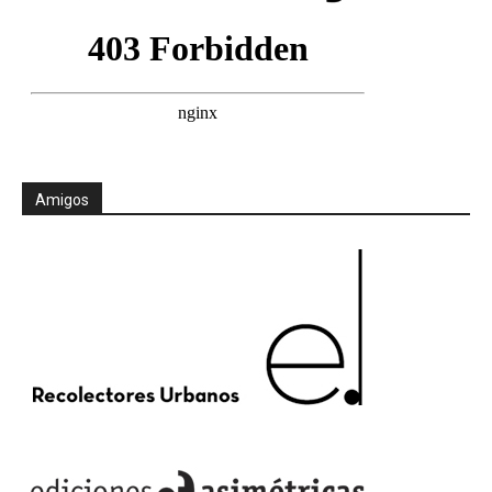
Amigos