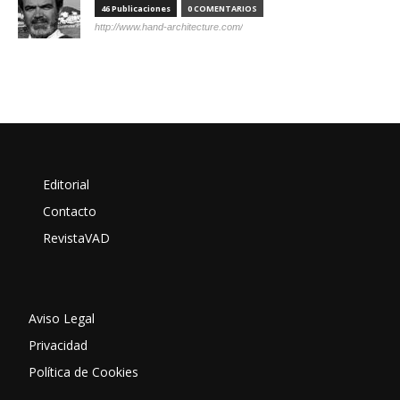
46 Publicaciones
0 COMENTARIOS
http://www.hand-architecture.com/
Editorial
Contacto
RevistaVAD
Aviso Legal
Privacidad
Política de Cookies