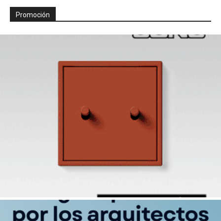
Promoción