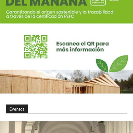
Eventos