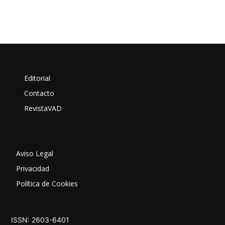
Editorial
Contacto
RevistaVAD
Aviso Legal
Privacidad
Política de Cookies
ISSN: 2603-6401