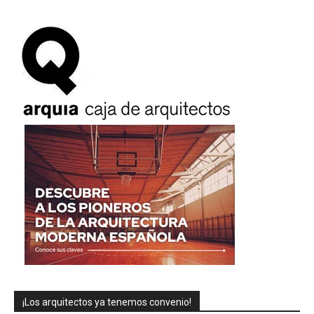
¡Los arquitectos ya tenemos convenio!