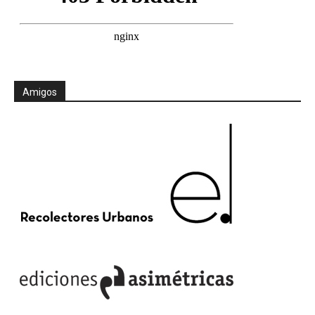
Amigos