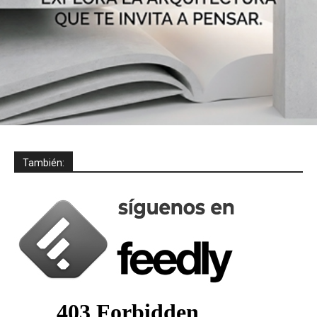
También: