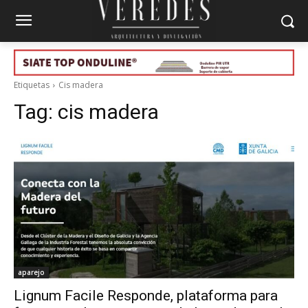
Etiquetas
Cis madera
Tag:
cis madera
aparejo
Lignum Facile Responde, plataforma para