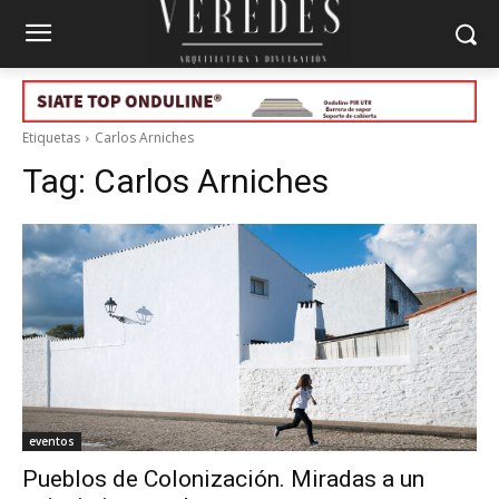
Etiquetas
Carlos Arniches
Tag:
Carlos Arniches
eventos
Pueblos de Colonización. Miradas a un