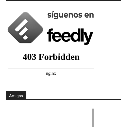
Amigos