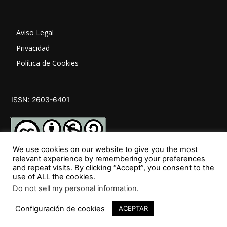
Aviso Legal
Privacidad
Política de Cookies
ISSN: 2603-6401
We use cookies on our website to give you the most
relevant experience by remembering your preferences
and repeat visits. By clicking “Accept”, you consent to the
SÍGUENOS
use of ALL the cookies.
Do not sell my personal information
.
Configuración de cookies
ACEPTAR