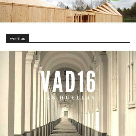
Eventos