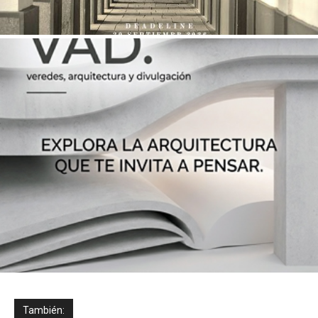
También: