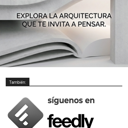
También: