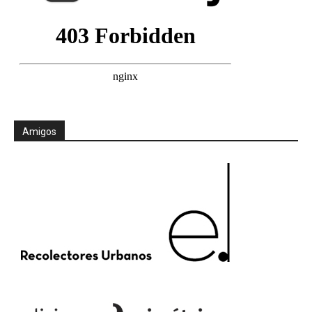
Amigos