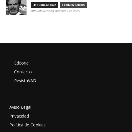
46 Publicaciones
0 COMENTARIOS
http://www.hand-architecture.com/
Editorial
Contacto
RevistaVAD
Aviso Legal
Privacidad
Política de Cookies