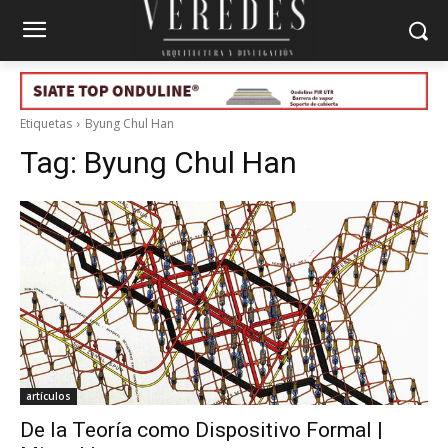
Etiquetas
Byung Chul Han
Tag:
Byung Chul Han
artículos
De la Teoría como Dispositivo Formal |