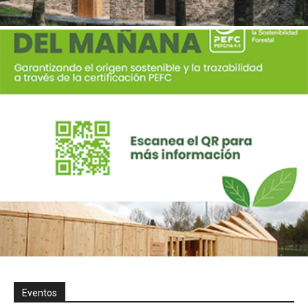
Eventos