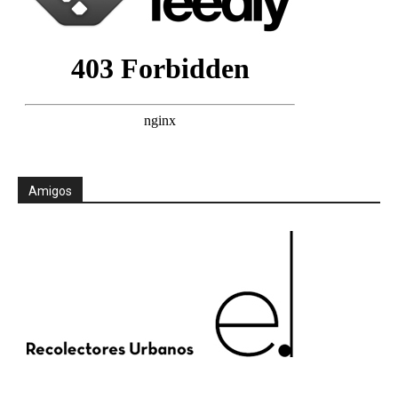
Amigos