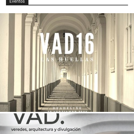
Eventos