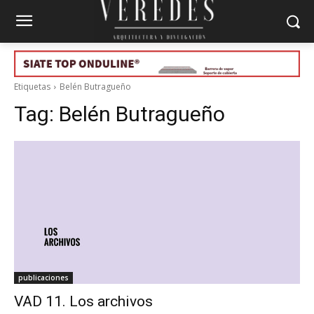
Etiquetas
Belén Butragueño
Tag:
Belén Butragueño
publicaciones
VAD 11. Los archivos