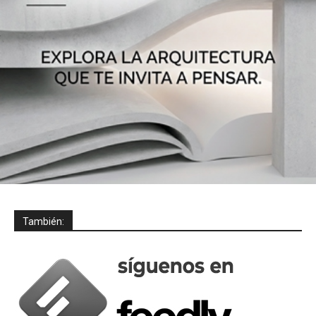
También: