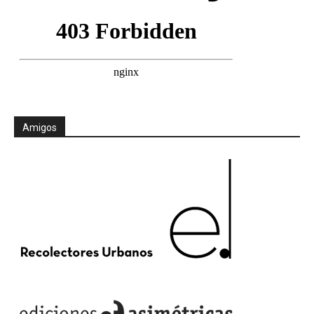
Amigos