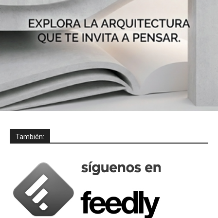
También: