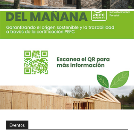
Eventos