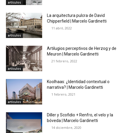
artículos
La arquitectura pulcra de David
Chipperfield | Marcelo Gardinetti
11 abril, 2022
artículos
Artilugios perceptivos de Herzog y de
Meuron | Marcelo Gardinetti
21 febrero, 2022
artículos
Koolhaas: ¿Identidad contextual o
narrativa? | Marcelo Gardinetti
1 febrero, 2021
artículos
Diller y Scofidio + Renfro, el velo y la
bóveda | Marcelo Gardinetti
14 diciembre, 2020