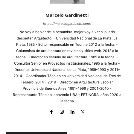
Marcelo Gardinetti
https://marcelogardinetti.com/
No voy a hablar de la penumbra, mejor voy a ver si puedo
despertar. Arquitecto, - Universidad Nacional de La Plata, La
Plata, 1985 - Editor responsable en Tecnne 2012 a la fecha. -
Columnista de arquitectura en revistas y sitios web. 2012 a la
fecha - Director en estudio de arquitectura, 1985 a la fecha. -
Consultor Senior en Proyectos institucionales. 1995 a la fecha -
Docente, Universidad Nacional de La Plata, 1985-1990 y 2011-
2014 - Coordinador Técnico en Universidad Nacional de Tres de
Febrero, 2014 - 2019 - Director en Arquitectura Escolar,
Provincia de Buenos Aires, 1991-1996 y 2001-2010 -
Representante Técnico, convenio UBA - FETINGRA, años 2020 a
la fecha