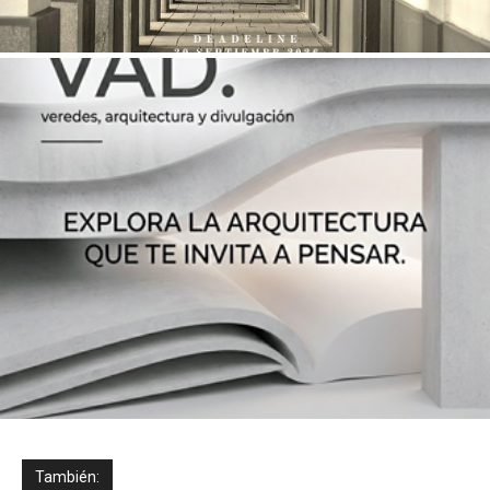
También: