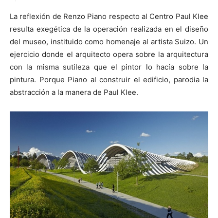
La reflexión de Renzo Piano respecto al Centro Paul Klee
resulta exegética de la operación realizada en el diseño
del museo, instituido como homenaje al artista Suizo. Un
ejercicio donde el arquitecto opera sobre la arquitectura
[:]
con la misma sutileza que el pintor lo hacía sobre la
pintura. Porque Piano al construir el edificio, parodia la
abstracción a la manera de Paul Klee.