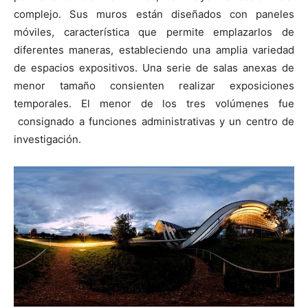
complejo. Sus muros están diseñados con paneles
móviles, característica que permite emplazarlos de
diferentes maneras, estableciendo una amplia variedad
de espacios expositivos. Una serie de salas anexas de
menor tamaño consienten realizar exposiciones
temporales. El menor de los tres volúmenes fue
consignado a funciones administrativas y un centro de
investigación.