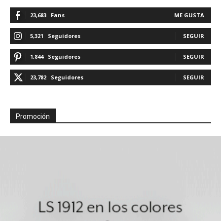
23,683
Fans
ME GUSTA
5,321
Seguidores
SEGUIR
1,844
Seguidores
SEGUIR
23,782
Seguidores
SEGUIR
Promoción