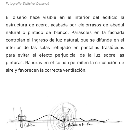
Fotografía ©Michel Denancé
El diseño hace visible en el interior del edificio la
estructura de acero, acabada por cielorrasos de abedul
natural o pintado de blanco. Parasoles en la fachada
controlan el ingreso de luz natural, que se difunde en el
interior de las salas reflejado en pantallas traslúcidas
para evitar el efecto perjudicial de la luz sobre las
pinturas. Ranuras en el solado permiten la circulación de
aire y favorecen la correcta ventilación.