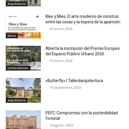
arquitectura
Klee y Mies. El arte moderno de construir
entre las cosas y la espera de la aparición
20 enero, 2026
libros
Abierta la inscripción del Premio Europeo
del Espacio Público Urbano 2026
15 enero, 2026
convocatorias
«Butterfly» | Tallerdarquitectura
10 septiembre, 2025
arquitectura
PEFC: Compromiso con la sostenibilidad
forestal
14 agosto, 2025