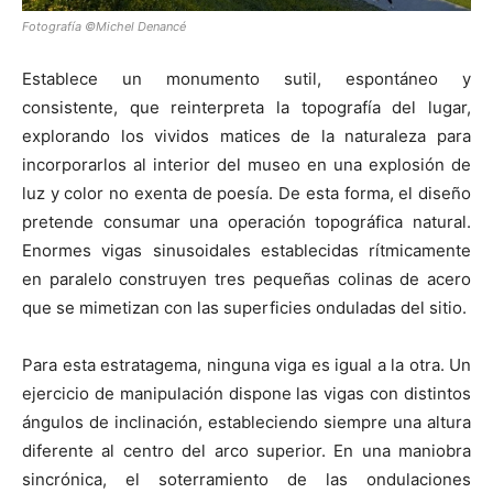
Fotografía ©Michel Denancé
Establece un monumento sutil, espontáneo y
consistente, que reinterpreta la topografía del lugar,
explorando los vividos matices de la naturaleza para
incorporarlos al interior del museo en una explosión de
luz y color no exenta de poesía. De esta forma, el diseño
pretende consumar una operación topográfica natural.
Enormes vigas sinusoidales establecidas rítmicamente
en paralelo construyen tres pequeñas colinas de acero
que se mimetizan con las superficies onduladas del sitio.
Para esta estratagema, ninguna viga es igual a la otra. Un
ejercicio de manipulación dispone las vigas con distintos
ángulos de inclinación, estableciendo siempre una altura
diferente al centro del arco superior. En una maniobra
sincrónica, el soterramiento de las ondulaciones