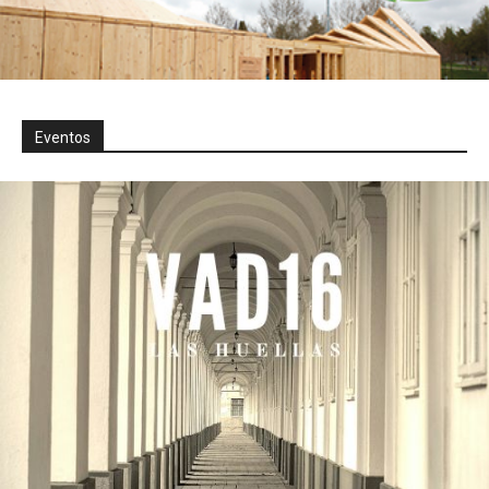
Eventos