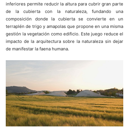
inferiores permite reducir la altura para cubrir gran parte
de la cubierta con la naturaleza, fundando una
composición donde la cubierta se convierte en un
terraplén de trigo y amapolas que propone en una misma
gestión la vegetación como edificio. Este juego reduce el
impacto de la arquitectura sobre la naturaleza sin dejar
de manifestar la faena humana.