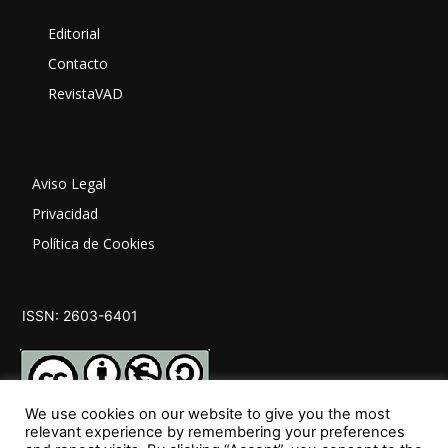
Editorial
Contacto
RevistaVAD
Aviso Legal
Privacidad
Política de Cookies
ISSN: 2603-6401
We use cookies on our website to give you the most
relevant experience by remembering your preferences