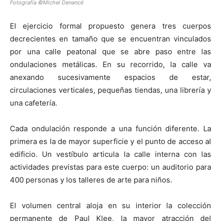
Fotografía ©Michel Denancé
El ejercicio formal propuesto genera tres cuerpos
decrecientes en tamaño que se encuentran vinculados
por una calle peatonal que se abre paso entre las
ondulaciones metálicas. En su recorrido, la calle va
anexando sucesivamente espacios de estar,
circulaciones verticales, pequeñas tiendas, una librería y
una cafetería.
Cada ondulación responde a una función diferente. La
primera es la de mayor superficie y el punto de acceso al
edificio. Un vestíbulo articula la calle interna con las
actividades previstas para este cuerpo: un auditorio para
400 personas y los talleres de arte para niños.
El volumen central aloja en su interior la colección
permanente de Paul Klee, la mayor atracción del