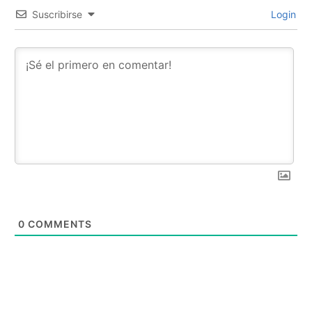
Suscribirse
Login
0
COMMENTS