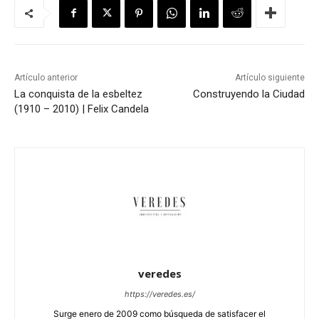
Artículo anterior
Artículo siguiente
La conquista de la esbeltez
Construyendo la Ciudad
(1910 – 2010) | Felix Candela
veredes
https://veredes.es/
Surge enero de 2009 como búsqueda de satisfacer el