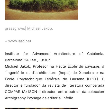
grassgrows| Michael Jakob.
+ www.iaac.net
Institute for Advanced Architecture of Catalonia.
Barcelona. 24 Feb., 19:30h
Michael Jakob, Profesor na Haute École du paysage, d
´ingéniérie et d´architecture (hepia) de Xenebra e na
École Polytechnique Fédérale de Lausana (EPFL). É
director e fundador da revista de literatura comparada
COMPAR (A) ISON e director, entre outras, da colección
Archigraphy Paysage da editorial Infolio.