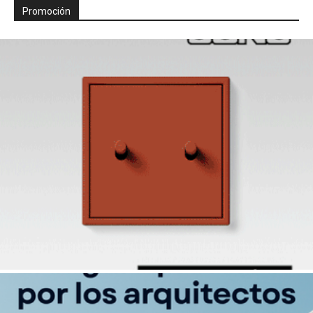
Promoción