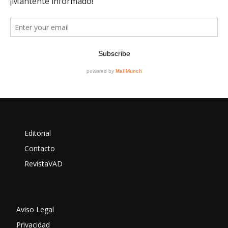
Editorial
Contacto
RevistaVAD
Aviso Legal
Privacidad