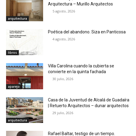
Arquitectura – Murillo Arquitectos
5 agosto, 2026
arquitectura
Poética del abandono. Siza en Panticosa
4 agosto, 2026
libros
Villa Carolina cuando la cubierta se
convierte en la quinta fachada
30 julio, 2026
aparejo
Casa de la Juventud de Alcalá de Guadaíra
| Retuerto Arquitectos – dunar arquitectos
29 julio, 2026
arquitectura
Rafael Baltar, testigo de un tiempo.