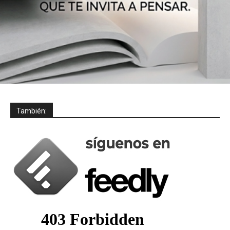
También: