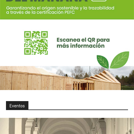
Eventos