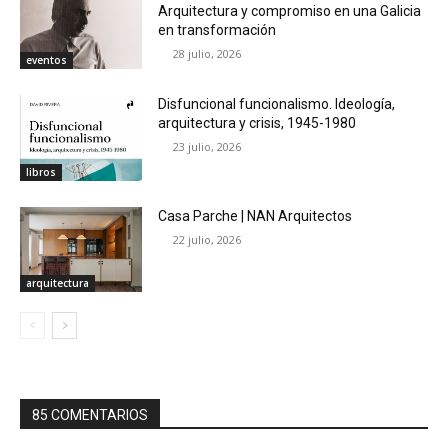
Arquitectura y compromiso en una Galicia
en transformación
28 julio, 2026
eventos
Disfuncional funcionalismo. Ideología,
arquitectura y crisis, 1945-1980
23 julio, 2026
libros
Casa Parche | NAN Arquitectos
22 julio, 2026
arquitectura
85 COMENTARIOS