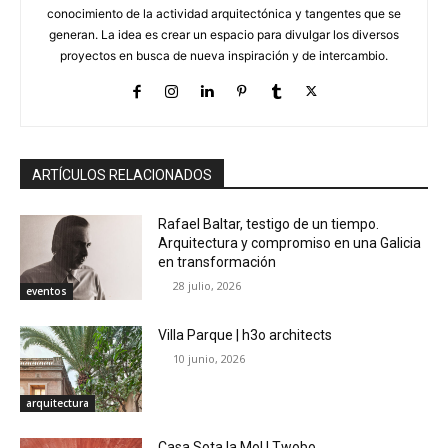
conocimiento de la actividad arquitectónica y tangentes que se
generan. La idea es crear un espacio para divulgar los diversos
proyectos en busca de nueva inspiración y de intercambio.
ARTÍCULOS RELACIONADOS
Rafael Baltar, testigo de un tiempo.
Arquitectura y compromiso en una Galicia
en transformación
28 julio, 2026
eventos
Villa Parque | h3o architects
10 junio, 2026
arquitectura
Casa Sota la Mol | Twobo