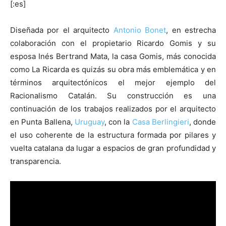
[:es]
Diseñada por el arquitecto
Antonio Bonet
, en estrecha
colaboración con el propietario Ricardo Gomis y su
esposa Inés Bertrand Mata, la casa Gomis, más conocida
[:]
como La Ricarda es quizás su obra más emblemática y en
términos arquitectónicos el mejor ejemplo del
Racionalismo Catalán. Su construcción es una
continuación de los trabajos realizados por el arquitecto
en Punta Ballena,
Uruguay
, con la
Casa Berlingieri
, donde
el uso coherente de la estructura formada por pilares y
vuelta catalana da lugar a espacios de gran profundidad y
transparencia.