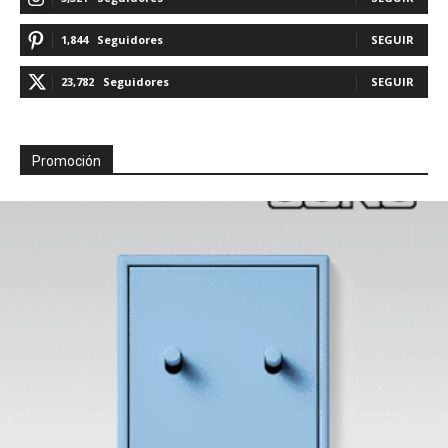
1,844
Seguidores
SEGUIR
23,782
Seguidores
SEGUIR
Promoción