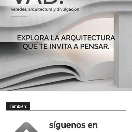
También: