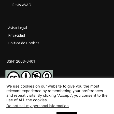
RevistaVAD
Aviso Legal
Privacidad
Política de Cookies
ISSN: 2603-6401
We use cookies on our website to give you the most
relevant experience by remembering your preferences
and repeat visits. By clicking “Accept”, you consent to the
SÍGUENOS
use of ALL the cookies.
Do not sell my personal information
.