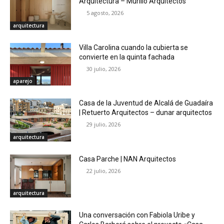
Arquitectura – Murillo Arquitectos
5 agosto, 2026
arquitectura
Villa Carolina cuando la cubierta se
convierte en la quinta fachada
30 julio, 2026
aparejo
Casa de la Juventud de Alcalá de Guadaíra
| Retuerto Arquitectos – dunar arquitectos
29 julio, 2026
arquitectura
Casa Parche | NAN Arquitectos
22 julio, 2026
arquitectura
Una conversación con Fabiola Uribe y