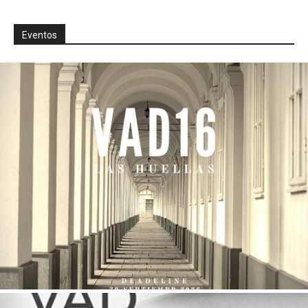
Eventos