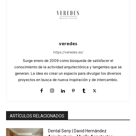
veredes
https://veredes.es/
Surge enero de 2009 como búsqueda de satisfacer el
conocimiento de la actividad arquitectónica y tangentes que se
generan. La idea es crear un espacio para divulgar los diversos
proyectos en busca de nueva inspiración y de intercambio.
ARTÍCULOS RELACIONADOS
Dental Seny | David Hernández