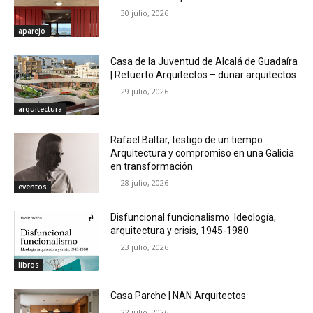
30 julio, 2026
aparejo
Casa de la Juventud de Alcalá de Guadaíra
| Retuerto Arquitectos – dunar arquitectos
29 julio, 2026
arquitectura
Rafael Baltar, testigo de un tiempo.
Arquitectura y compromiso en una Galicia
en transformación
28 julio, 2026
eventos
Disfuncional funcionalismo. Ideología,
arquitectura y crisis, 1945-1980
23 julio, 2026
libros
Casa Parche | NAN Arquitectos
22 julio, 2026