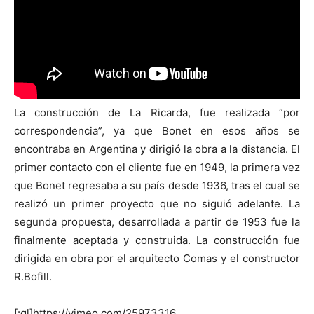
La construcción de La Ricarda, fue realizada “por
correspondencia”, ya que Bonet en esos años se
encontraba en Argentina y dirigió la obra a la distancia. El
primer contacto con el cliente fue en 1949, la primera vez
que Bonet regresaba a su país desde 1936, tras el cual se
realizó un primer proyecto que no siguió adelante. La
segunda propuesta, desarrollada a partir de 1953 fue la
finalmente aceptada y construida. La construcción fue
dirigida en obra por el arquitecto Comas y el constructor
R.Bofill.
[:gl]https://vimeo.com/25973316