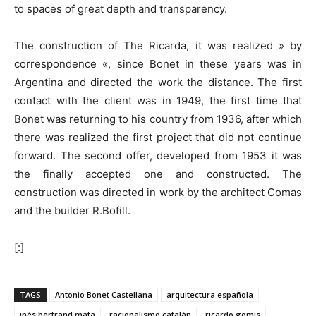
to spaces of great depth and transparency.
The construction of The Ricarda, it was realized » by
correspondence «, since Bonet in these years was in
Argentina and directed the work the distance. The first
contact with the client was in 1949, the first time that
Bonet was returning to his country from 1936, after which
there was realized the first project that did not continue
forward. The second offer, developed from 1953 it was
the finally accepted one and constructed. The
construction was directed in work by the architect Comas
and the builder R.Bofill.
[:]
TAGS
Antonio Bonet Castellana
arquitectura española
inés bertrand mata
racionalismo catalán
ricardo gomis