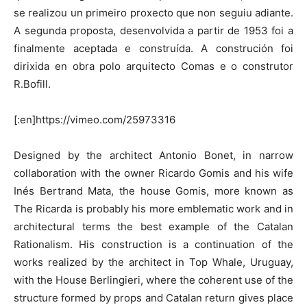
se realizou un primeiro proxecto que non seguiu adiante.
A segunda proposta, desenvolvida a partir de 1953 foi a
finalmente aceptada e construída. A construción foi
dirixida en obra polo arquitecto Comas e o construtor
R.Bofill.
[:en]https://vimeo.com/25973316
Designed by the architect Antonio Bonet, in narrow
collaboration with the owner Ricardo Gomis and his wife
Inés Bertrand Mata, the house Gomis, more known as
The Ricarda is probably his more emblematic work and in
architectural terms the best example of the Catalan
Rationalism. His construction is a continuation of the
works realized by the architect in Top Whale, Uruguay,
with the House Berlingieri, where the coherent use of the
structure formed by props and Catalan return gives place