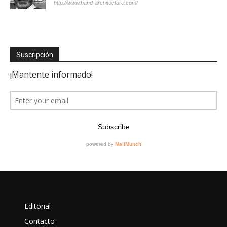
http://www.hand-architecture.com/
Suscripción
Editorial
Contacto