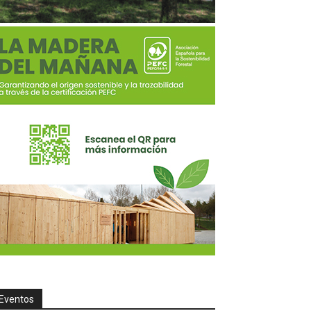
Eventos