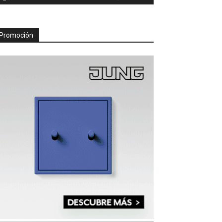
Promoción