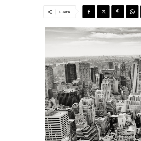
Cuota