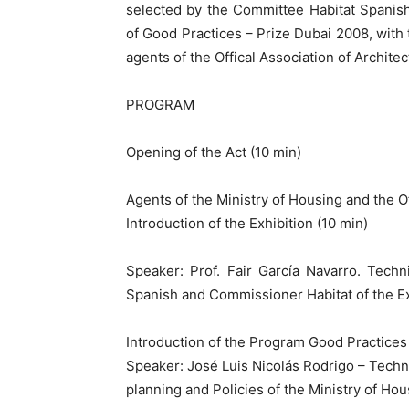
selected by the Committee Habitat Spanish 
of Good Practices – Prize Dubai 2008, with 
agents of the Offical Association of Architect
PROGRAM
Opening of the Act (10 min)
Agents of the Ministry of Housing and the Off
Introduction of the Exhibition (10 min)
Speaker: Prof. Fair García Navarro. Tech
Spanish and Commissioner Habitat of the Ex
Introduction of the Program Good Practices
Speaker: José Luis Nicolás Rodrigo – Tech
planning and Policies of the Ministry of Hou