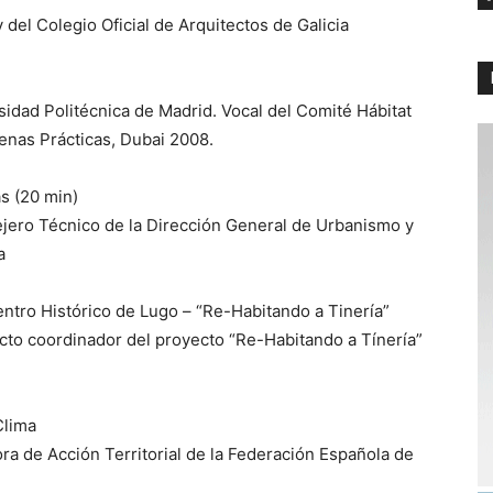
del Colegio Oficial de Arquitectos de Galicia
sidad Politécnica de Madrid. Vocal del Comité Hábitat
enas Prácticas, Dubai 2008.
s (20 min)
jero Técnico de la Dirección General de Urbanismo y
a
Centro Histórico de Lugo – “Re-Habitando a Tinería”
cto coordinador del proyecto “Re-Habitando a Tínería”
Clima
ra de Acción Territorial de la Federación Española de