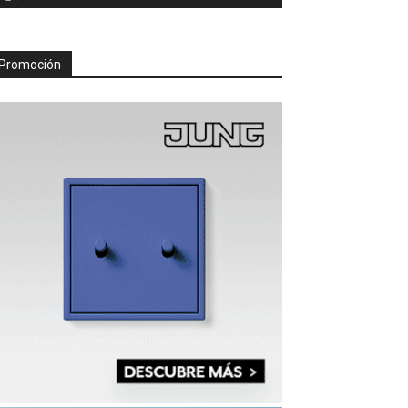
Promoción