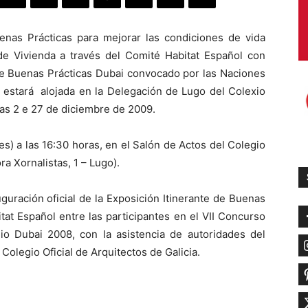
enas Prácticas para mejorar las condiciones de vida
de Vivienda a través del Comité Habitat Español con
de Buenas Prácticas Dubai convocado por las Naciones
 estará alojada en la Delegación de Lugo del Colexio
días 2 e 27 de diciembre de 2009.
es) a las 16:30 horas, en el Salón de Actos del Colegio
ra Xornalistas, 1 – Lugo).
uguración oficial de la Exposición Itinerante de Buenas
tat Español entre las participantes en el VII Concurso
io Dubai 2008, con la asistencia de autoridades del
Colegio Oficial de Arquitectos de Galicia.