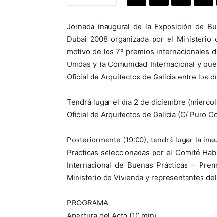
Jornada inaugural de la Exposición de Bu
Dubai 2008 organizada por el Ministerio 
motivo de los 7º premios internacionales 
Unidas y la Comunidad Internacional y que
Oficial de Arquitectos de Galicia entre los 
Tendrá lugar el día 2 de diciembre (miércol
Oficial de Arquitectos de Galicia (C/ Puro Co
Posteriormente (19:00), tendrá lugar la ina
Prácticas seleccionadas por el Comité Habi
Internacional de Buenas Prácticas – Prem
Ministerio de Vivienda y representantes del 
PROGRAMA
Apertura del Acto (10 min)