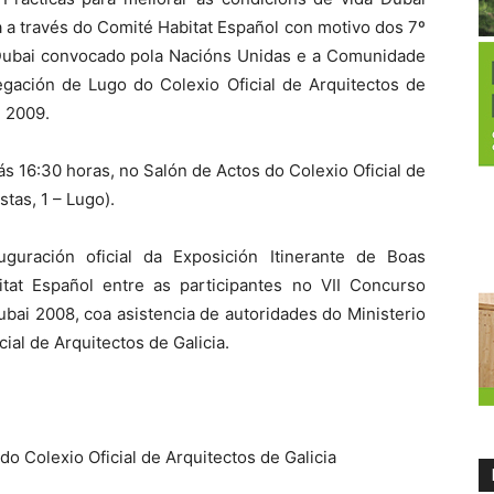
 a través do Comité Habitat Español con motivo dos 7º
 Dubai convocado pola Nacións Unidas e a Comunidade
egación de Lugo do Colexio Oficial de Arquitectos de
e 2009.
s 16:30 horas, no Salón de Actos do Colexio Oficial de
stas, 1 – Lugo).
uguración oficial da Exposición Itinerante de Boas
tat Español entre as participantes no VII Concurso
ubai 2008, coa asistencia de autoridades do Ministerio
ial de Arquitectos de Galicia.
o Colexio Oficial de Arquitectos de Galicia