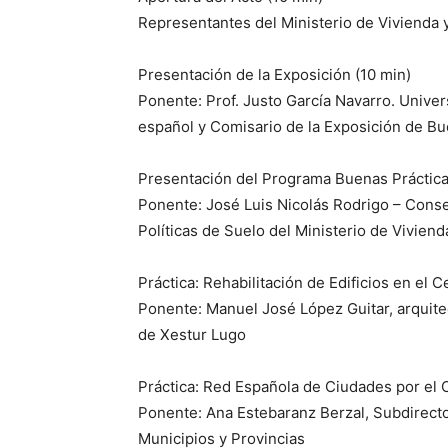
Representantes del Ministerio de Vivienda y 
Presentación de la Exposición (10 min)
Ponente: Prof. Justo García Navarro. Univer
español y Comisario de la Exposición de Bu
Presentación del Programa Buenas Práctica
Ponente: José Luis Nicolás Rodrigo – Conse
Políticas de Suelo del Ministerio de Viviend
Práctica: Rehabilitación de Edificios en el 
Ponente: Manuel José López Guitar, arquite
de Xestur Lugo
Práctica: Red Española de Ciudades por el 
Ponente: Ana Estebaranz Berzal, Subdirecto
Municipios y Provincias