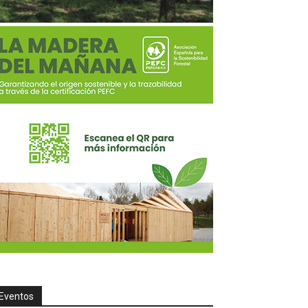
Eventos