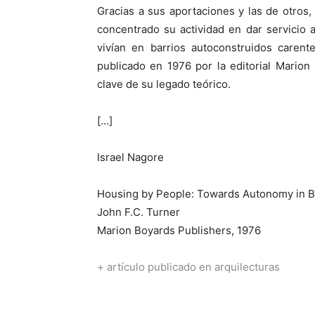
Gracias a sus aportaciones y las de otros, 
concentrado su actividad en dar servicio 
vivían en barrios autoconstruidos carent
publicado en 1976 por la editorial Marion
clave de su legado teórico.
[…]
Israel Nagore
Housing by People: Towards Autonomy in B
John F.C. Turner
Marion Boyards Publishers, 1976
+ artículo publicado en arquilecturas