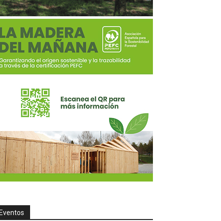
Eventos