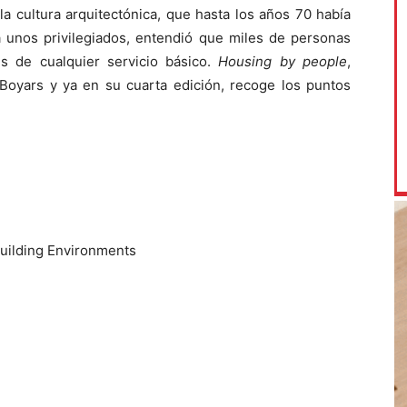
la cultura arquitectónica, que hasta los años 70 había
a unos privilegiados, entendió que miles de personas
es de cualquier servicio básico.
Housing by people
,
 Boyars y ya en su cuarta edición, recoge los puntos
uilding Environments