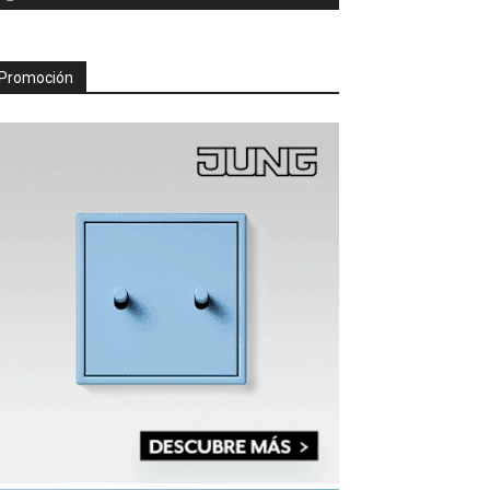
Promoción