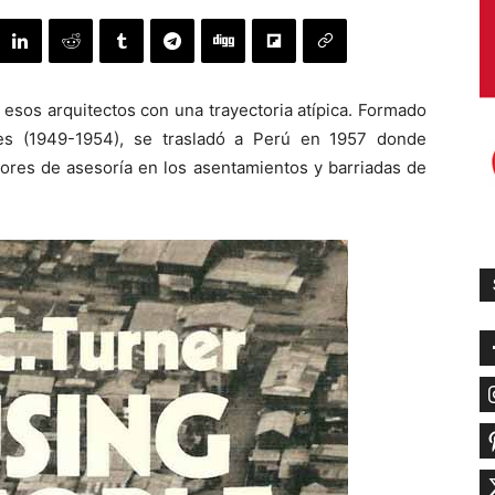
 esos arquitectos con una trayectoria atípica. Formado
res (1949-1954), se trasladó a Perú en 1957 donde
ores de asesoría en los asentamientos y barriadas de