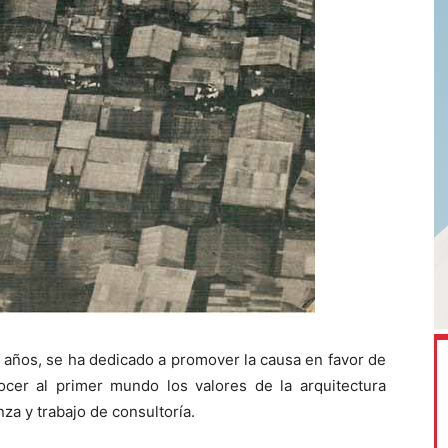
años, se ha dedicado a promover la causa en favor de
ocer al primer mundo los valores de la arquitectura
za y trabajo de consultoría.