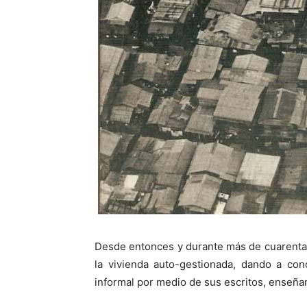
Desde entonces y durante más de cuarenta 
la vivienda auto-gestionada, dando a con
informal por medio de sus escritos, enseñan