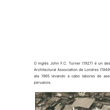
O inglés John F.C. Turner (1927) é un des
Architectural Association de Londres (19
ata 1965 levando a cabo labores de ase
peruanos.