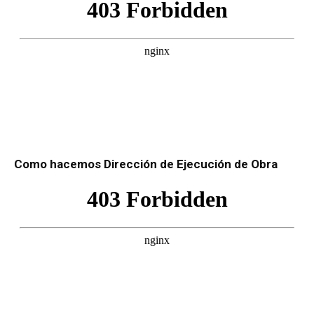
Como hacemos Dirección de Ejecución de Obra