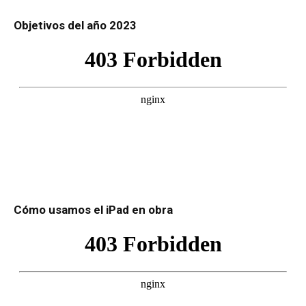
Objetivos del año 2023
Cómo usamos el iPad en obra