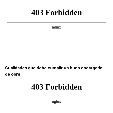
Cualidades que debe cumplir un buen encargado
de obra