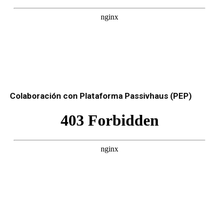
Colaboración con Plataforma Passivhaus (PEP)