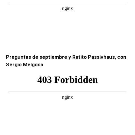
Preguntas de septiembre y Ratito Passivhaus, con
Sergio Melgosa