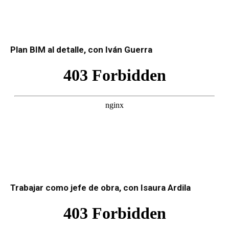
Plan BIM al detalle, con Iván Guerra
Trabajar como jefe de obra, con Isaura Ardila