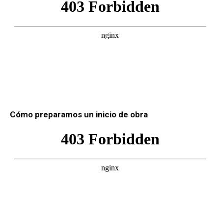
Cómo preparamos un inicio de obra