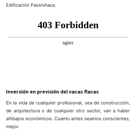
Edificación Passivhaus.
Inversión en previsión del vacas flacas
En la vida de cualquier profesional, sea de construcción,
de arquitectura o de cualquier otro sector, van a haber
altibajos económicos. Cuanto antes seamos conscientes,
mejor.