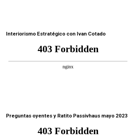
Interiorismo Estratégico con Ivan Cotado
Preguntas oyentes y Ratito Passivhaus mayo 2023