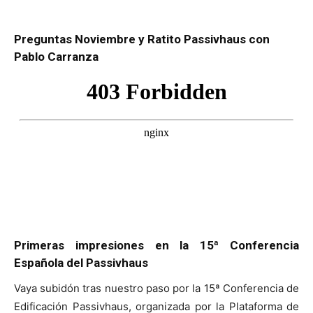
Preguntas Noviembre y Ratito Passivhaus con
Pablo Carranza
Primeras impresiones en la 15ª Conferencia
Española del Passivhaus
Vaya subidón tras nuestro paso por la 15ª Conferencia de
Edificación Passivhaus, organizada por la Plataforma de