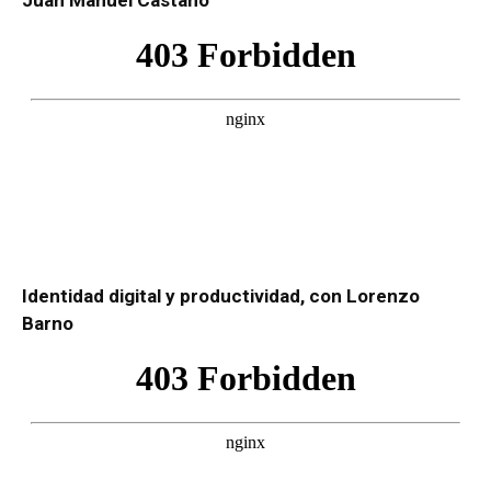
Juan Manuel Castaño
Identidad digital y productividad, con Lorenzo
Barno