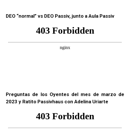
DEO “normal” vs DEO Passiv, junto a Aula Passiv
Preguntas de los Oyentes del mes de marzo de
2023 y Ratito Passivhaus con Adelina Uriarte