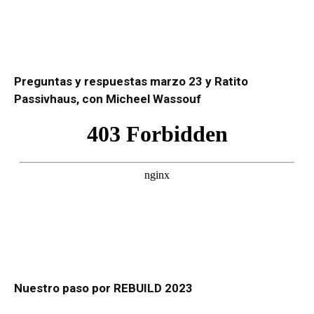
Preguntas y respuestas marzo 23 y Ratito
Passivhaus, con Micheel Wassouf
Nuestro paso por REBUILD 2023