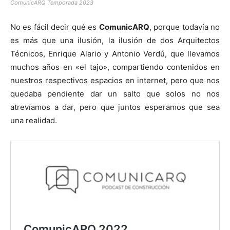
ComunicARQ Temporada 2023
No es fácil decir qué es
ComunicARQ
, porque todavía no
es más que una ilusión, la ilusión de dos Arquitectos
Técnicos, Enrique Alario y Antonio Verdú, que llevamos
[:]
muchos años en «el tajo», compartiendo contenidos en
nuestros respectivos espacios en internet, pero que nos
quedaba pendiente dar un salto que solos no nos
atrevíamos a dar, pero que juntos esperamos que sea
una realidad.