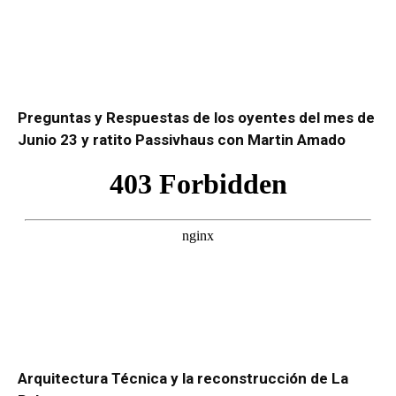
Preguntas y Respuestas de los oyentes del mes de
Junio 23 y ratito Passivhaus con Martin Amado
Arquitectura Técnica y la reconstrucción de La