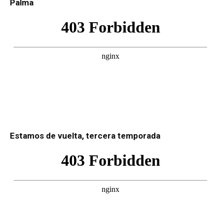
Palma
Estamos de vuelta, tercera temporada