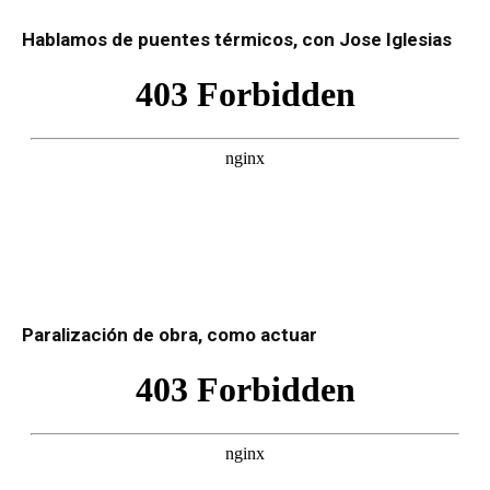
Hablamos de puentes térmicos, con Jose Iglesias
Paralización de obra, como actuar