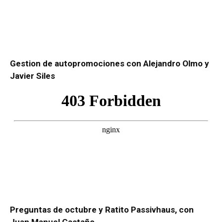
Gestion de autopromociones con Alejandro Olmo y
Javier Siles
Preguntas de octubre y Ratito Passivhaus, con