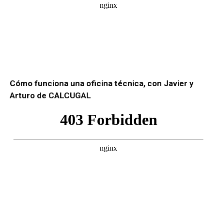
Cómo funciona una oficina técnica, con Javier y
Arturo de CALCUGAL