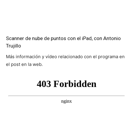
Scanner de nube de puntos con el iPad, con Antonio
Trujillo
Más información y vídeo relacionado con el programa en
el post en la web.