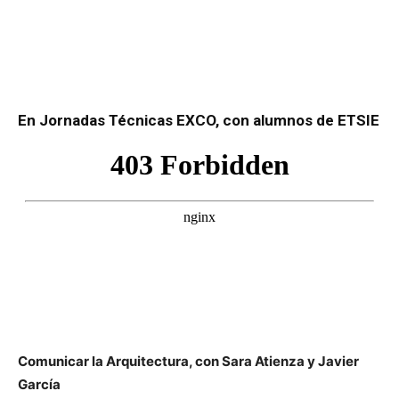
En Jornadas Técnicas EXCO, con alumnos de ETSIE
Comunicar la Arquitectura, con Sara Atienza y Javier
García