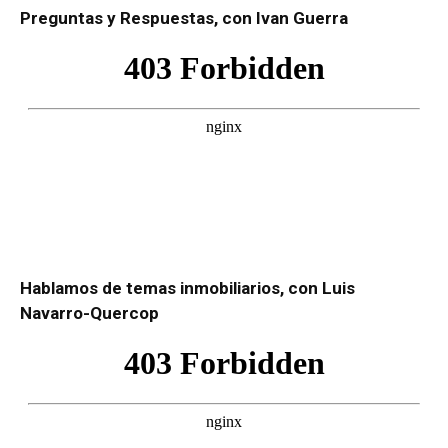
Preguntas y Respuestas, con Ivan Guerra
Hablamos de temas inmobiliarios, con Luis
Navarro-Quercop