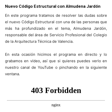
Nuevo Código Estructural con Almudena Jardón
En este programa tratamos de resolver las dudas sobre
el nuevo Código Estructural con una de las personas que
más ha profundizado en el tema, Almudena Jardón,
responsable del área de Servicio Profesional del Colegio
de la Arquitectura Técnica de Valencia.
En esta ocasión hicimos el programa en directo y lo
grabamos en vídeo, así que si quieres puedes verlo en
nuestro canal de YouTube o pinchando en la siguiente
ventana.