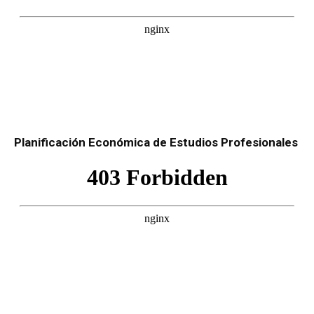
Planificación Económica de Estudios Profesionales