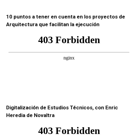
10 puntos a tener en cuenta en los proyectos de
Arquitectura que facilitan la ejecución
Digitalización de Estudios Técnicos, con Enric
Heredia de Novaltra