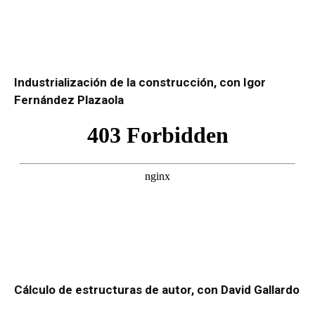
Industrialización de la construcción, con Igor
Fernández Plazaola
Cálculo de estructuras de autor, con David Gallardo