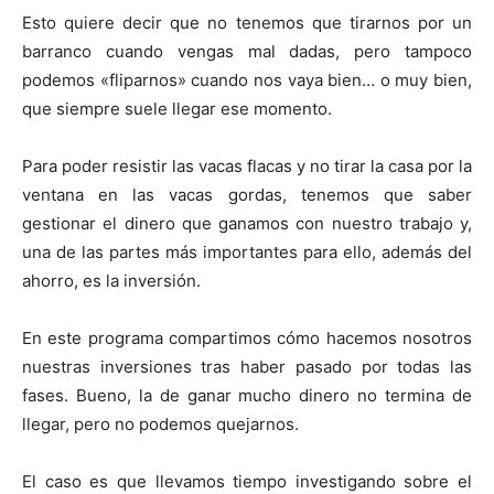
Esto quiere decir que no tenemos que tirarnos por un
barranco cuando vengas mal dadas, pero tampoco
podemos «fliparnos» cuando nos vaya bien… o muy bien,
que siempre suele llegar ese momento.
Para poder resistir las vacas flacas y no tirar la casa por la
ventana en las vacas gordas, tenemos que saber
gestionar el dinero que ganamos con nuestro trabajo y,
una de las partes más importantes para ello, además del
ahorro, es la inversión.
En este programa compartimos cómo hacemos nosotros
nuestras inversiones tras haber pasado por todas las
fases. Bueno, la de ganar mucho dinero no termina de
llegar, pero no podemos quejarnos.
El caso es que llevamos tiempo investigando sobre el