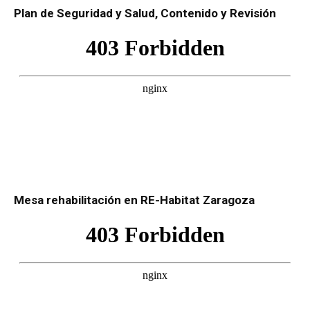
Plan de Seguridad y Salud, Contenido y Revisión
Mesa rehabilitación en RE-Habitat Zaragoza