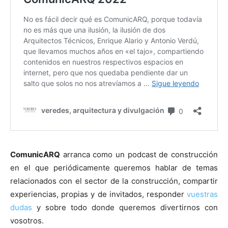
ComunicARQ
arranca como un podcast de construcción
en el que periódicamente queremos hablar de temas
relacionados con el sector de la construcción, compartir
experiencias, propias y de invitados, responder
vuestras
dudas
y sobre todo donde queremos divertirnos con
vosotros.