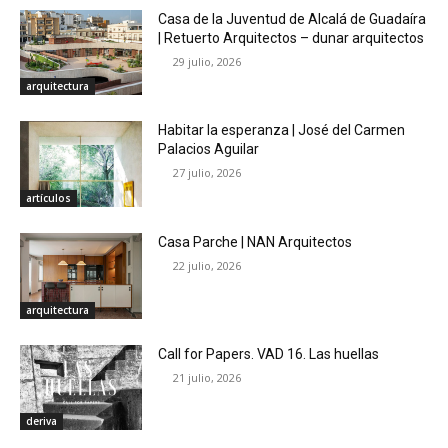
Casa de la Juventud de Alcalá de Guadaíra
| Retuerto Arquitectos – dunar arquitectos
29 julio, 2026
arquitectura
Habitar la esperanza | José del Carmen
Palacios Aguilar
27 julio, 2026
artículos
Casa Parche | NAN Arquitectos
22 julio, 2026
arquitectura
Call for Papers. VAD 16. Las huellas
21 julio, 2026
deriva