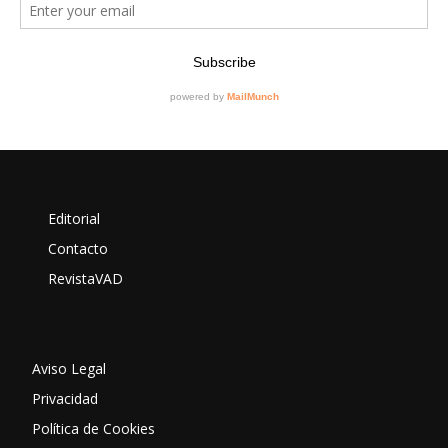
Editorial
Contacto
RevistaVAD
Aviso Legal
Privacidad
Política de Cookies