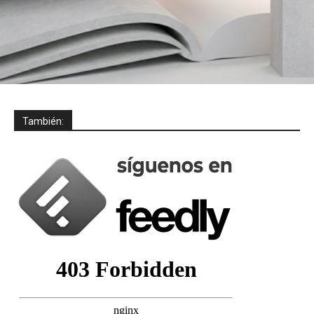
También: