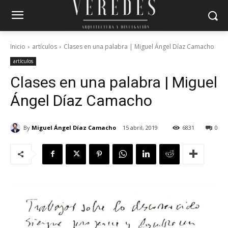
Inicio
artículos
Clases en una palabra | Miguel Ángel Díaz Camacho
artículos
Clases en una palabra | Miguel
Ángel Díaz Camacho
By
Miguel Ángel Díaz Camacho
15 abril, 2019
6831
0