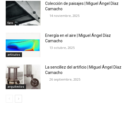
Colección de paisajes | Miguel Ángel Díaz
Camacho
14 noviembre, 2025
faro
Energía en el aire | Miguel Ángel Díaz
Camacho
13 octubre, 2025
artículos
La sencillez del artificio | Miguel Ángel Díaz
Camacho
26 septiembre, 2025
arquitectos