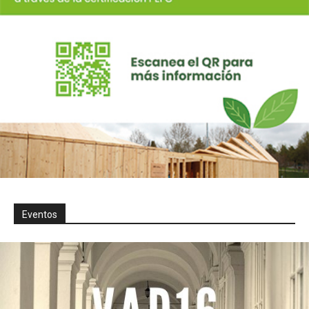
Eventos