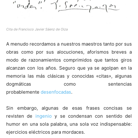
Cita de Francisco Javier Sáenz de Oiza
[:]
A menudo recordamos a nuestros maestros tanto por sus
obras como por sus alocuciones, aforismos breves a
modo de razonamientos comprimidos que tantos giros
alcanzan con los años. Seguro que ya se agolpan en la
memoria las más clásicas y conocidas «citas», algunas
dogmáticas como sentencias
probablemente
desenfocadas
.
Sin embargo, algunas de esas frases concisas se
revisten de
ingenio
y se condensan con sentido del
humor en una sola palabra, una sola voz indispensable:
ejercicios eléctricos para mordaces.