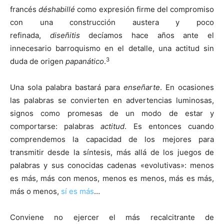
francés
déshabillé
como expresión firme del compromiso
con una construcción austera y poco
refinada,
diseñitis
decíamos hace años ante el
innecesario barroquismo en el detalle, una actitud sin
3
duda de origen
papanático
.
Una sola palabra bastará para
enseñarte
. En ocasiones
las palabras se convierten en advertencias luminosas,
signos como promesas de un modo de estar y
comportarse: palabras
actitud
. Es entonces cuando
comprendemos la capacidad de los mejores para
transmitir desde la síntesis, más allá de los juegos de
palabras y sus conocidas cadenas «evolutivas»: menos
es más, más con menos, menos es menos, más es más,
más o menos,
sí es más
…
Conviene no ejercer el más recalcitrante de