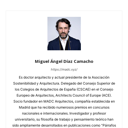
Miguel Ángel Díaz Camacho
https://madc.xyz/
Es doctor arquitecto y actual presidente de la Asociación
Sostenibilidad y Arquitectura. Delegado del Consejo Superior de
los Colegios de Arquitectos de España (CSCAE) en el Consejo
Europeo de Arquitectos, Architects Council of Europe (ACE).
Socio fundador en MADC Arquitectos, compañía establecida en
Madrid que ha recibido numerosos premios en concursos
nacionales e internacionales. Investigador y profesor
universitario, su filosofía de trabajo y pensamiento teórico han
sido ampliamente desarrollados en publicaciones como “Párrafos