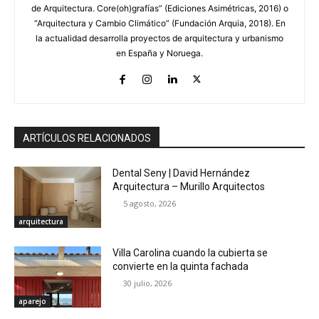
de Arquitectura. Core(oh)grafías” (Ediciones Asimétricas, 2016) o
“Arquitectura y Cambio Climático” (Fundación Arquia, 2018). En
la actualidad desarrolla proyectos de arquitectura y urbanismo
en España y Noruega.
ARTÍCULOS RELACIONADOS
Dental Seny | David Hernández
Arquitectura – Murillo Arquitectos
5 agosto, 2026
arquitectura
Villa Carolina cuando la cubierta se
convierte en la quinta fachada
30 julio, 2026
aparejo