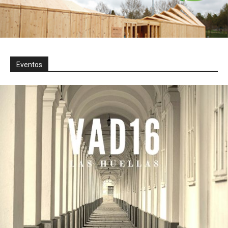
Eventos