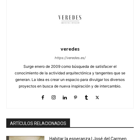
veredes
https://veredes.es/
Surge enero de 2009 como búsqueda de satisfacer el
conocimiento de la actividad arquitectónica y tangentes que se
generan. La idea es crear un espacio para divulgar los diversos
proyectos en busca de nueva inspiración y de intercambio.
ARTÍCULOS RELACIONADOS
Habitar la esperanza | José del Carmen