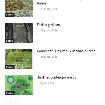
Ramis
23 junio, 2026
libros
Fósiles gráficos
18 junio, 2026
libros
Homes for Our Time. Sustainable Living
16 junio, 2026
libros
Jardines contemporáneos
9 junio, 2026
libros