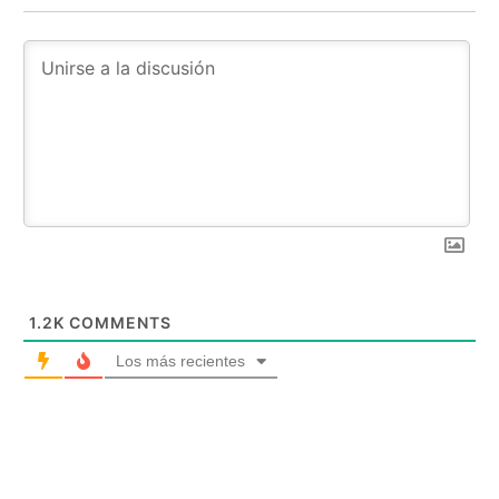
1.2K
COMMENTS
Los más recientes