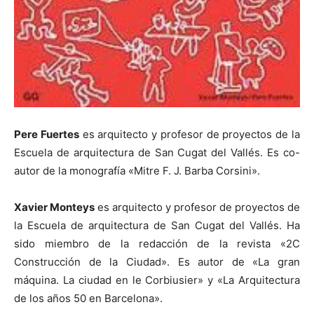
Pere Fuertes
es arquitecto y profesor de proyectos de la
Escuela de arquitectura de San Cugat del Vallés. Es co-
autor de la monografía «Mitre F. J. Barba Corsini».
Xavier Monteys
es arquitecto y profesor de proyectos de
la Escuela de arquitectura de San Cugat del Vallés. Ha
sido miembro de la redacción de la revista «2C
Construcción de la Ciudad». Es autor de «La gran
máquina. La ciudad en le Corbiusier» y «La Arquitectura
de los años 50 en Barcelona».