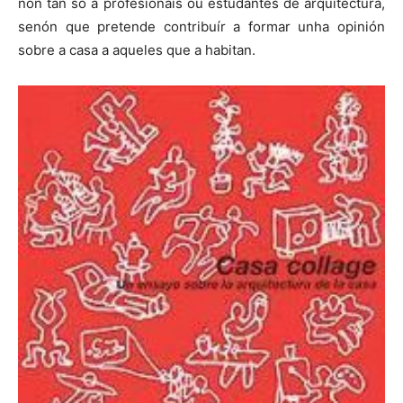
non tan só a profesionais ou estudantes de arquitectura,
senón que pretende contribuír a formar unha opinión
sobre a casa a aqueles que a habitan.