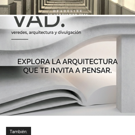
También: