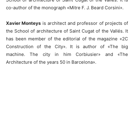
co-author of the monograph «Mitre F. J. Beard Corsini».
Xavier Monteys
is architect and professor of projects of
the School of architecture of Saint Cugat of the Vallés. It
has been member of the editorial of the magazine «2C
Construction of the City». It is author of «The big
machine. The city in him Corbiusier» and «The
Architecture of the years 50 in Barcelona».