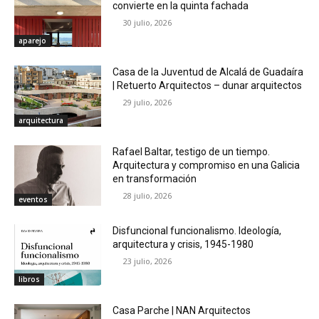
convierte en la quinta fachada
30 julio, 2026
aparejo
Casa de la Juventud de Alcalá de Guadaíra
| Retuerto Arquitectos – dunar arquitectos
29 julio, 2026
arquitectura
Rafael Baltar, testigo de un tiempo.
Arquitectura y compromiso en una Galicia
en transformación
28 julio, 2026
eventos
Disfuncional funcionalismo. Ideología,
arquitectura y crisis, 1945-1980
23 julio, 2026
libros
Casa Parche | NAN Arquitectos