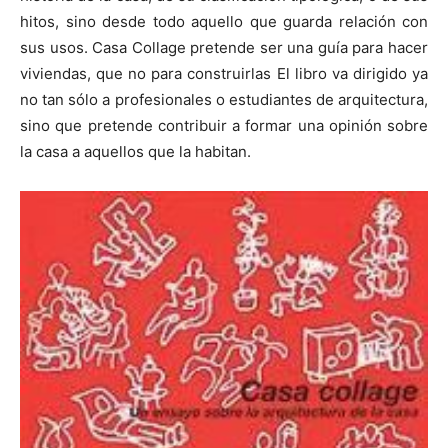
hitos, sino desde todo aquello que guarda relación con
sus usos. Casa Collage pretende ser una guía para hacer
viviendas, que no para construirlas El libro va dirigido ya
no tan sólo a profesionales o estudiantes de arquitectura,
[:]
sino que pretende contribuir a formar una opinión sobre
la casa a aquellos que la habitan.