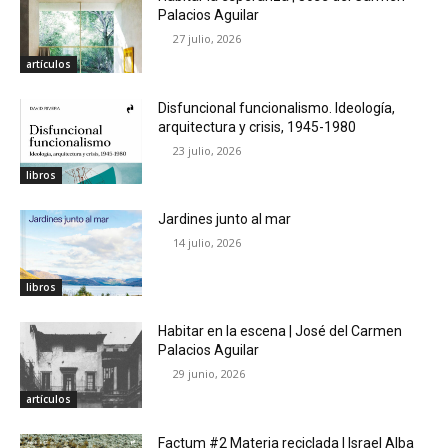
Palacios Aguilar
27 julio, 2026
artículos
Disfuncional funcionalismo. Ideología,
arquitectura y crisis, 1945-1980
23 julio, 2026
libros
Jardines junto al mar
14 julio, 2026
libros
Habitar en la escena | José del Carmen
Palacios Aguilar
29 junio, 2026
artículos
Factum #2 Materia reciclada | Israel Alba