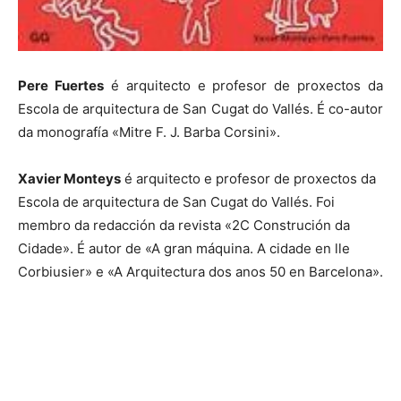
Pere Fuertes
é arquitecto e profesor de proxectos da
Escola de arquitectura de San Cugat do Vallés. É co-autor
da monografía «Mitre F. J. Barba Corsini».
Xavier Monteys
é arquitecto e profesor de proxectos da
Escola de arquitectura de San Cugat do Vallés. Foi
membro da redacción da revista «2C Construción da
Cidade». É autor de «A gran máquina. A cidade en lle
Corbiusier» e «A Arquitectura dos anos 50 en Barcelona».