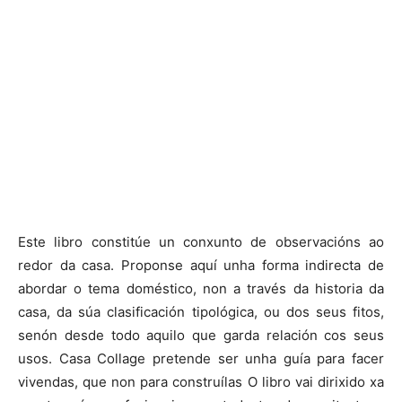
Este libro constitúe un conxunto de observacións ao
redor da casa. Proponse aquí unha forma indirecta de
abordar o tema doméstico, non a través da historia da
casa, da súa clasificación tipológica, ou dos seus fitos,
senón desde todo aquilo que garda relación cos seus
usos. Casa Collage pretende ser unha guía para facer
vivendas, que non para construílas O libro vai dirixido xa