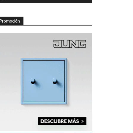
Promoción