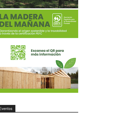
Eventos