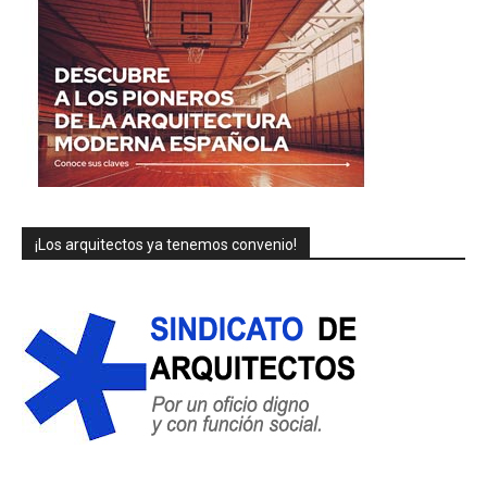
¡Los arquitectos ya tenemos convenio!