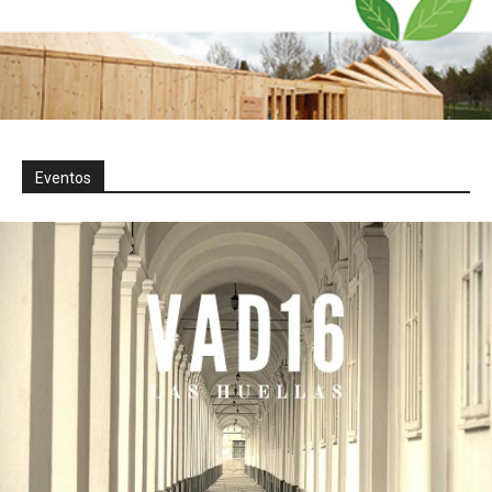
Eventos