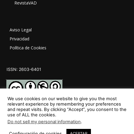
RevistaVAD
Aviso Legal
Privacidad
Política de Cookies
ISSN: 2603-6401
We use cookies on our website to give you the most
relevant experience by remembering your preferences
and repeat visits. By clicking “Accept”, you consent to the
SÍGUENOS
use of ALL the cookies.
Do not sell my personal information
.
Configuración de cookies
ACEPTAR