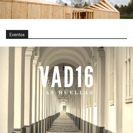
Eventos