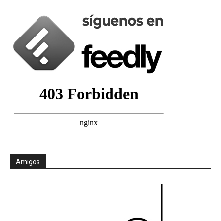
Amigos