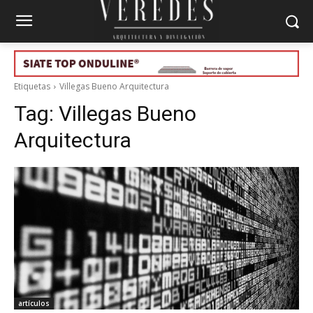
Etiquetas
Villegas Bueno Arquitectura
Tag:
Villegas Bueno
Arquitectura
artículos