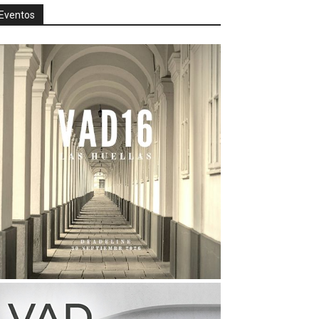
Eventos