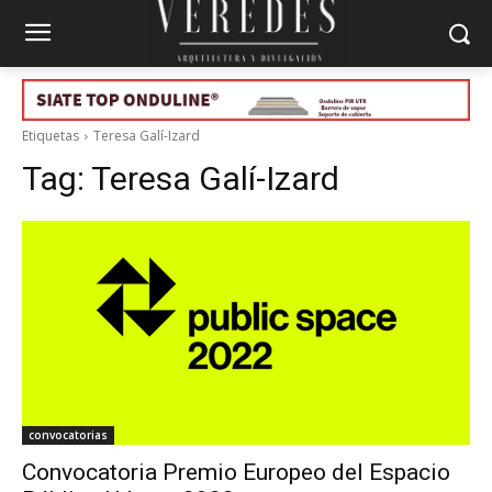
Etiquetas
Teresa Galí-Izard
Tag:
Teresa Galí-Izard
convocatorias
Convocatoria Premio Europeo del Espacio