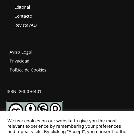
Editorial
Contacto
RevistaVAD
Aviso Legal
Privacidad
Política de Cookies
ISSN: 2603-6401
We use cookies on our website to give you the most
relevant experience by remembering your preferences
and repeat visits. By clicking “Accept”, you consent to the