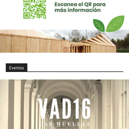
Eventos