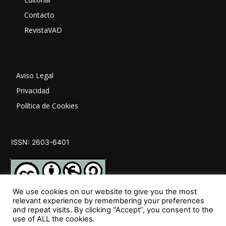
Contacto
RevistaVAD
Aviso Legal
Privacidad
Política de Cookies
ISSN: 2603-6401
We use cookies on our website to give you the most
relevant experience by remembering your preferences
and repeat visits. By clicking “Accept”, you consent to the
SÍGUENOS
use of ALL the cookies.