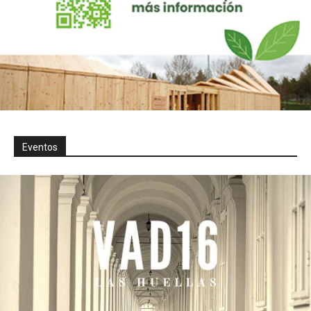
Eventos