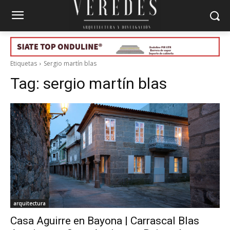
Etiquetas
Sergio martín blas
Tag:
sergio martín blas
arquitectura
Casa Aguirre en Bayona | Carrascal Blas