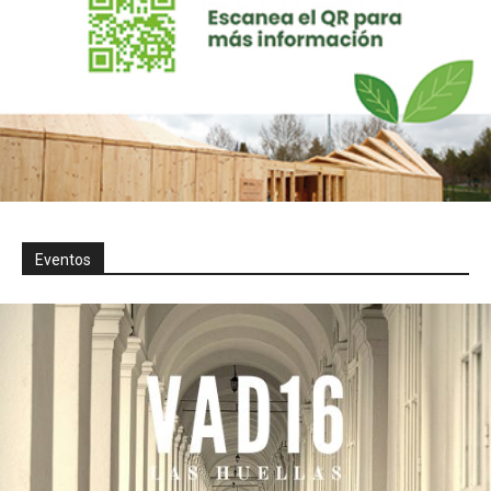
Eventos