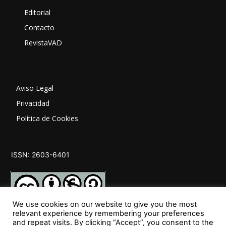
Editorial
Contacto
RevistaVAD
Aviso Legal
Privacidad
Política de Cookies
ISSN: 2603-6401
We use cookies on our website to give you the most
relevant experience by remembering your preferences
and repeat visits. By clicking “Accept”, you consent to the