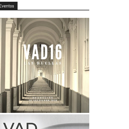
Eventos