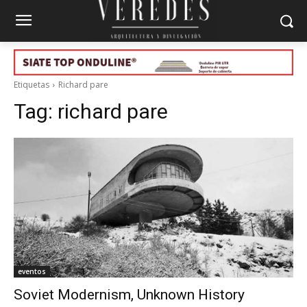
Etiquetas
Richard pare
Tag:
richard pare
eventos
Soviet Modernism, Unknown History