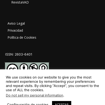
RevistaVAD
Aviso Legal
Privacidad
Política de Cookies
ISSN: 2603-6401
We use cookies on our website to give you the most
relevant experience by remembering your preferences
and repeat visits. By clicking “Accept”, you consent to the
SÍGUENOS
use of ALL the cookies.
Do not sell my personal information
.
Configuración de cookies
ACEPTAR