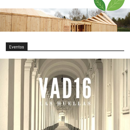
Eventos