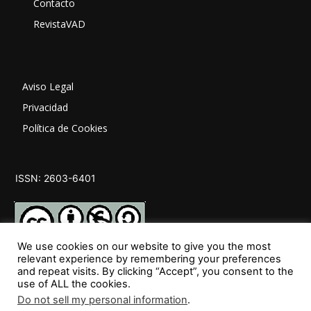
Contacto
RevistaVAD
Aviso Legal
Privacidad
Política de Cookies
ISSN: 2603-6401
We use cookies on our website to give you the most
relevant experience by remembering your preferences
and repeat visits. By clicking “Accept”, you consent to the
SÍGUENOS
use of ALL the cookies.
Do not sell my personal information
.