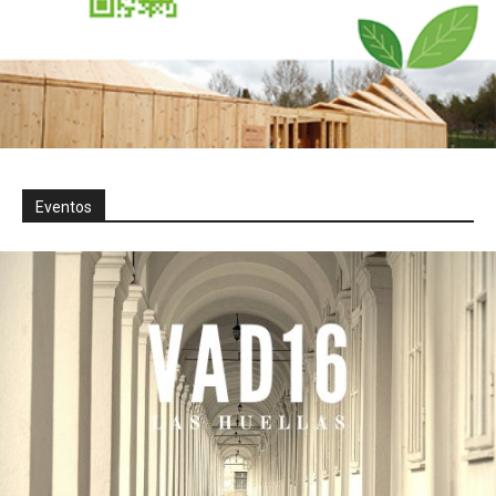
Eventos