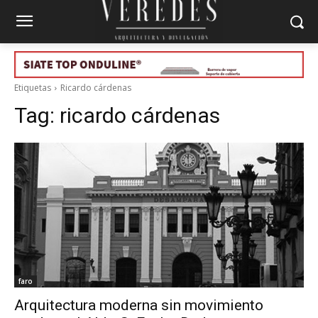
Etiquetas
Ricardo cárdenas
Tag:
ricardo cárdenas
faro
Arquitectura moderna sin movimiento