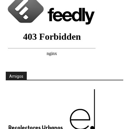
Amigos