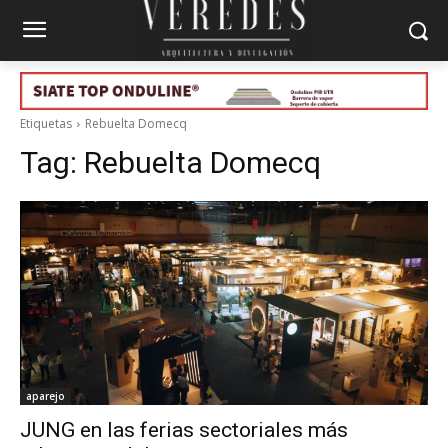
Etiquetas
Rebuelta Domecq
Tag:
Rebuelta Domecq
aparejo
JUNG en las ferias sectoriales más