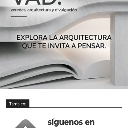
También: