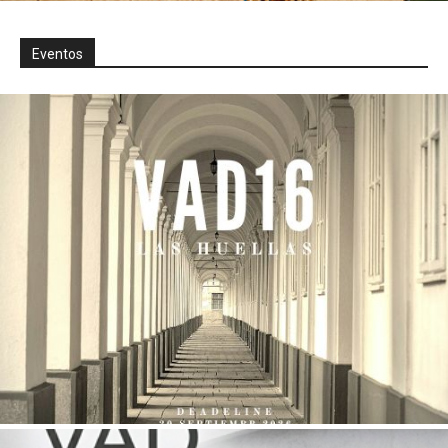
Eventos