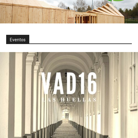
Eventos