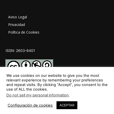
Aviso Legal
Privacidad
Política de Cookies
ISSN: 2603-6401
We use cookies on our website to give you the most
relevant experience by remembering your preferences
and repeat visits. By clicking “Accept”, you consent to the
SÍGUENOS
use of ALL the cookies.
Do not sell my personal information
.
Configuración de cookies
ACEPTAR