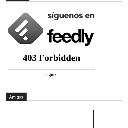
Amigos