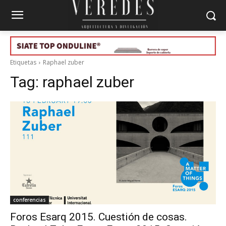
Etiquetas
Raphael zuber
Tag:
raphael zuber
conferencias
Foros Esarq 2015. Cuestión de cosas.