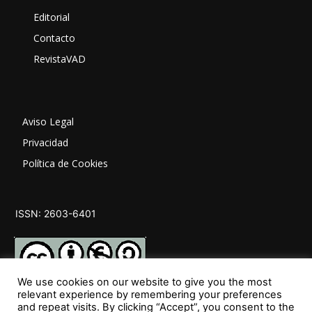
Editorial
Contacto
RevistaVAD
Aviso Legal
Privacidad
Política de Cookies
ISSN: 2603-6401
We use cookies on our website to give you the most
relevant experience by remembering your preferences
and repeat visits. By clicking “Accept”, you consent to the