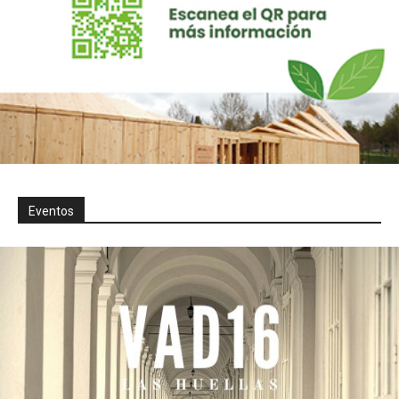
Eventos