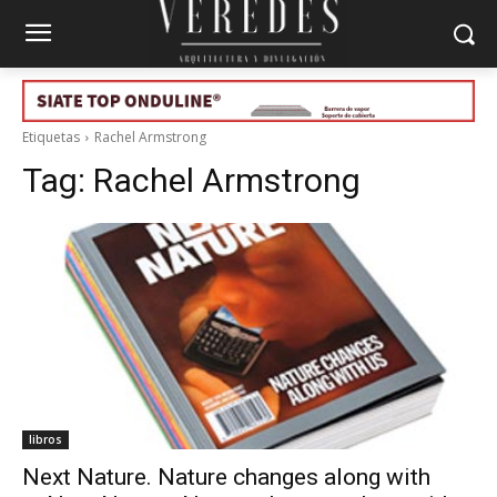
Etiquetas
Rachel Armstrong
Tag:
Rachel Armstrong
libros
Next Nature. Nature changes along with