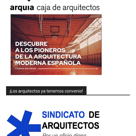
¡Los arquitectos ya tenemos convenio!