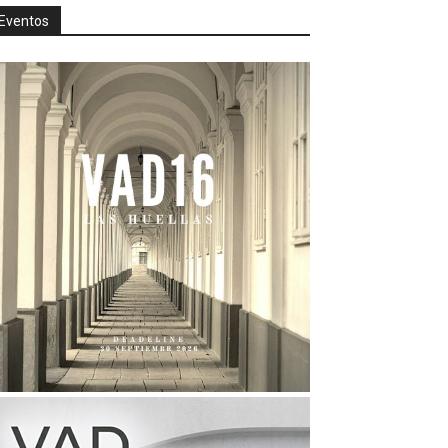
Eventos