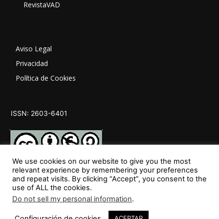
RevistaVAD
Aviso Legal
Privacidad
Política de Cookies
ISSN: 2603-6401
We use cookies on our website to give you the most
relevant experience by remembering your preferences
and repeat visits. By clicking “Accept”, you consent to the
SÍGUENOS
use of ALL the cookies.
Do not sell my personal information
.
Configuración de cookies
ACEPTAR