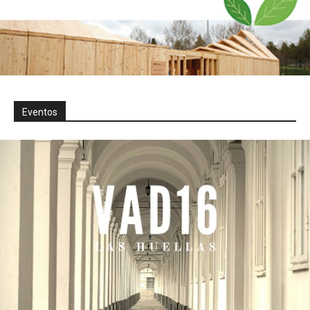
Eventos