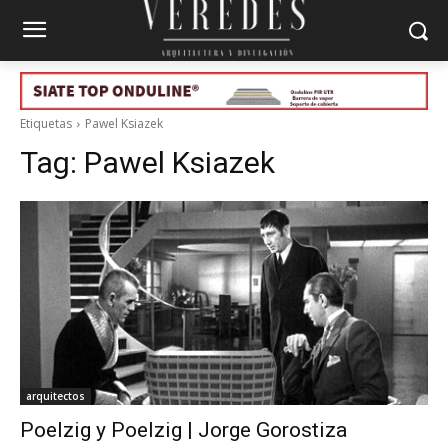
Etiquetas
Pawel Ksiazek
Tag:
Pawel Ksiazek
arquitectos
Poelzig y Poelzig | Jorge Gorostiza