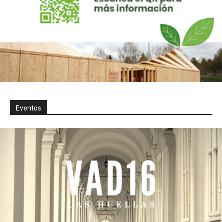
Eventos