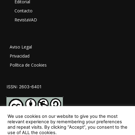
Editorial
Contacto
RevistaVAD
Aviso Legal
Privacidad
Política de Cookies
ISSN: 2603-6401
We use cookies on our website to give you the most
relevant experience by remembering your preferences
and repeat visits. By clicking “Accept”, you consent to the
SÍGUENOS
use of ALL the cookies.