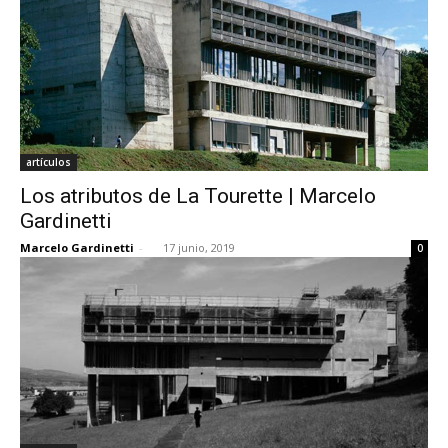
artículos
Los atributos de La Tourette | Marcelo
Gardinetti
Marcelo Gardinetti
-
17 junio, 2019
0