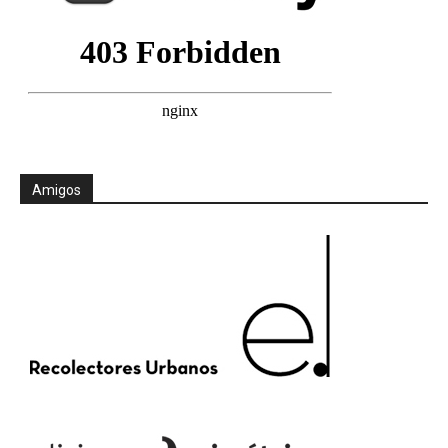
Amigos