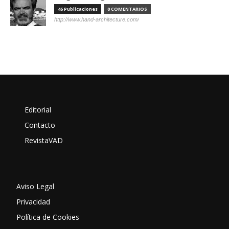
46 Publicaciones
0 COMENTARIOS
http://www.hand-architecture.com/
Editorial
Contacto
RevistaVAD
Aviso Legal
Privacidad
Política de Cookies