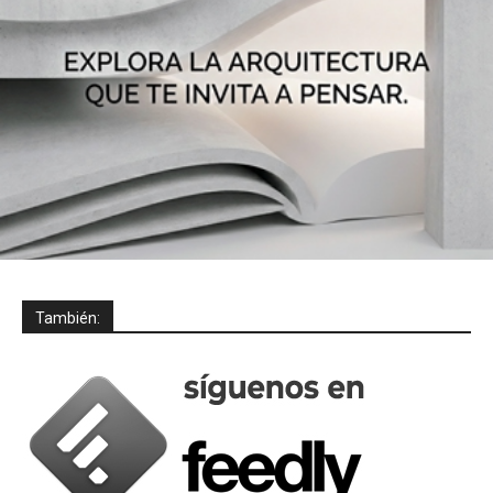
También: