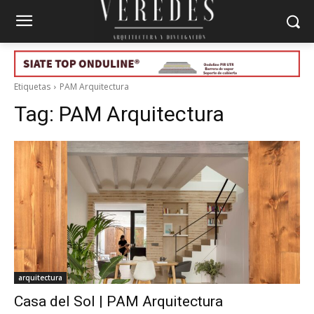
Etiquetas
PAM Arquitectura
Tag:
PAM Arquitectura
arquitectura
Casa del Sol | PAM Arquitectura