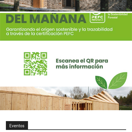
Eventos