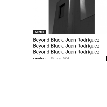
eventos
Beyond Black. Juan Rodríguez
Beyond Black. Juan Rodríguez
Beyond Black. Juan Rodríguez
veredes
-
29 mayo, 2014