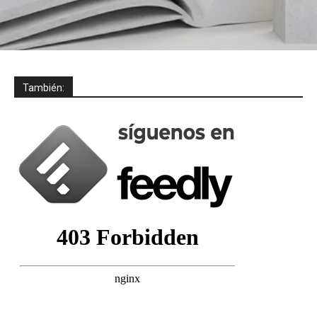
También: