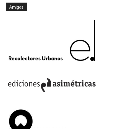
Amigos