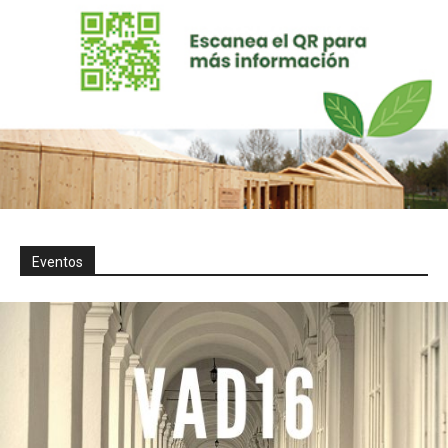
Eventos