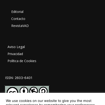
Editorial
Contacto
RevistaVAD
Aviso Legal
Privacidad
Política de Cookies
ISSN: 2603-6401
We use cookies on our website to give you the most