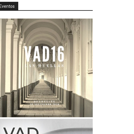
Eventos