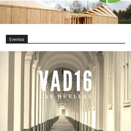
Eventos