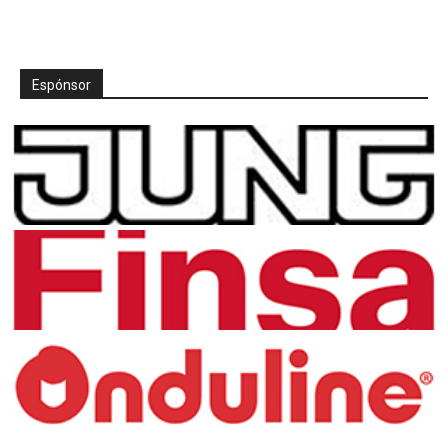
Espónsor