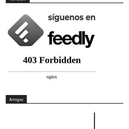
Amigos