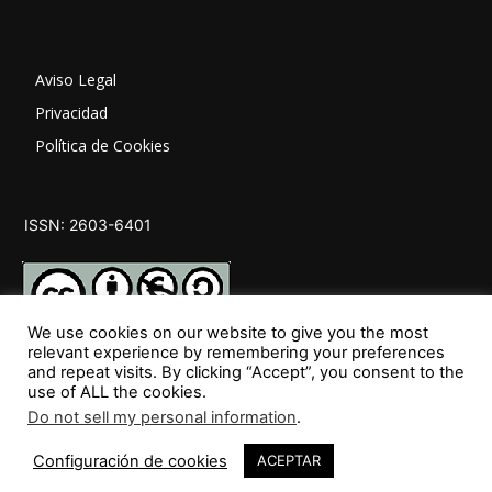
Aviso Legal
Privacidad
Política de Cookies
ISSN: 2603-6401
We use cookies on our website to give you the most
relevant experience by remembering your preferences
and repeat visits. By clicking “Accept”, you consent to the
SÍGUENOS
use of ALL the cookies.
Do not sell my personal information
.
Configuración de cookies
ACEPTAR