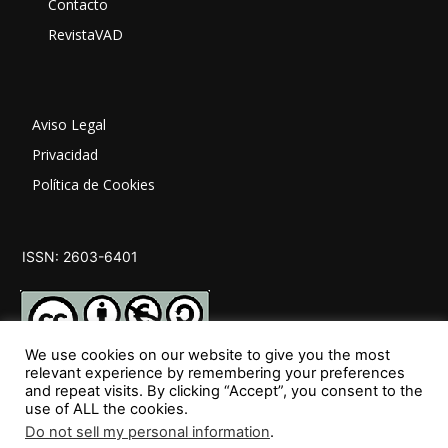
Contacto
RevistaVAD
Aviso Legal
Privacidad
Política de Cookies
ISSN: 2603-6401
We use cookies on our website to give you the most
relevant experience by remembering your preferences
and repeat visits. By clicking “Accept”, you consent to the
SÍGUENOS
use of ALL the cookies.
Do not sell my personal information
.