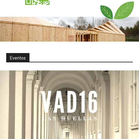
Eventos