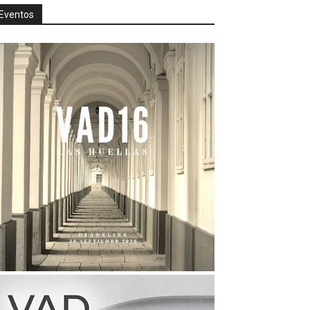
Eventos